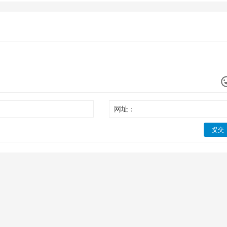
网址：
提交