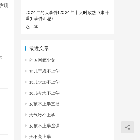
发现
2024年的大事件(2024年十大时政热点事件
重要事件汇总)
1.9K
最近文章
下
外国网瘾少女
女儿宁愿不上学
女儿永远不上学
女儿今天不上学
女孩不上学直播
天气冷不上学
女孩不上学逃课
天不亮上学