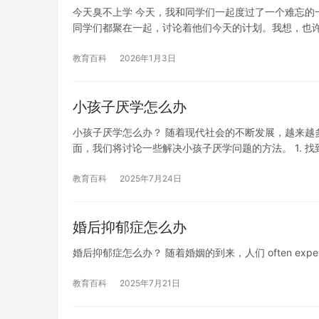
今天臭不上学 今天，我和同学们一起度过了一个难忘的
同学们都聚在一起，讨论着他们今天的计划。我想，也
教育百科
2026年1月3日
小孩子厌学怎么办
小孩子厌学怎么办？ 随着现代社会的不断发展，越来越
面，我们将讨论一些解决小孩子厌学问题的方法。 1. 找
教育百科
2025年7月24日
婚后抑郁症怎么办
婚后抑郁症怎么办？ 随着婚姻的到来，人们 often experience psyc
教育百科
2025年7月21日