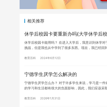
相关推荐
休学后校园卡要重新办吗(大学休学后校
休学后校园卡能用吗？ 在进入大学后，我意识到休学对
挑战，但是我也从中学到了很多东西。现在，我已经回
教育百科
2024年6月12日
宁德学生厌学怎么解决的
宁德学生厌学怎么办？ 对于许多学生来说，学习是一件
的学习和生活都有很大的负面影响，因此，我们应该采
教育百科
2026年1月31日