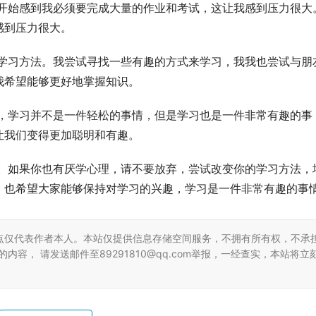
感到压力很大。
我希望能够更好地掌握知识。
让我们变得更加聪明和有趣。
。也希望大家能够保持对学习的兴趣，学习是一件非常有趣的事
点仅代表作者本人。本站仅提供信息存储空间服务，不拥有所有权，不承
容， 请发送邮件至89291810@qq.com举报，一经查实，本站将立