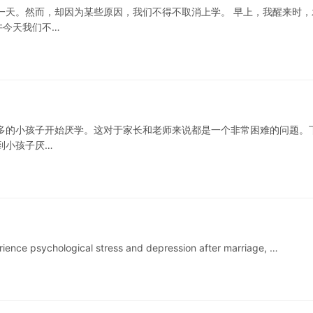
一天。然而，却因为某些原因，我们不得不取消上学。 早上，我醒来时，
许今天我们不…
多的小孩子开始厌学。这对于家长和老师来说都是一个非常困难的问题。
到小孩子厌…
hological stress and depression after marriage, …