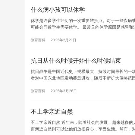
什么病小孩可以休学
休学是许多学生经历的一次重要转折点。对于一些疾病
可能会导致学生需要休学。 最常见的休学原因是感冒和
教育百科
2025年2月21日
抗日从什么时候开始什么时候结束
抗日战争是中国近代史上规模最大、持续时间最长的一场民
者对中国东北地区发动蓄意进攻，随后不断扩大侵略范
教育百科
2025年3月26日
不上学亲近自然
不上学亲近自然 近年来，随着社会的发展，越来越多的
而亲近自然则可以让他们放松身心，享受生活。然而，