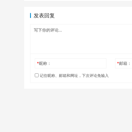
发表回复
*
昵称：
*
邮箱：
记住昵称、邮箱和网址，下次评论免输入