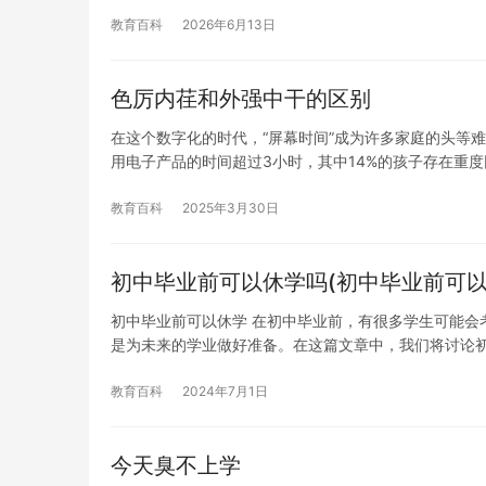
教育百科
2026年6月13日
色厉内荏和外强中干的区别
在这个数字化的时代，“屏幕时间”成为许多家庭的头等
用电子产品的时间超过3小时，其中14%的孩子存在重度
教育百科
2025年3月30日
初中毕业前可以休学吗(初中毕业前可以
初中毕业前可以休学 在初中毕业前，有很多学生可能会
是为未来的学业做好准备。在这篇文章中，我们将讨论
教育百科
2024年7月1日
今天臭不上学