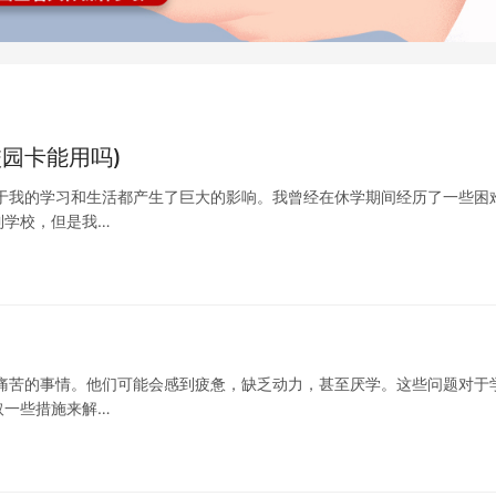
园卡能用吗)
于我的学习和生活都产生了巨大的影响。我曾经在休学期间经历了一些困
到学校，但是我…
痛苦的事情。他们可能会感到疲惫，缺乏动力，甚至厌学。这些问题对于
取一些措施来解…