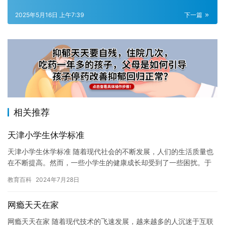
2025年5月16日 上午7:39
下一篇
相关推荐
天津小学生休学标准
天津小学生休学标准 随着现代社会的不断发展，人们的生活质量也
在不断提高。然而，一些小学生的健康成长却受到了一些困扰。于
是，休学成为了一些学生的必要选择。在这篇文章中，我们将探讨
教育百科
2024年7月28日
天津…
网瘾天天在家
网瘾天天在家 随着现代技术的飞速发展，越来越多的人沉迷于互联