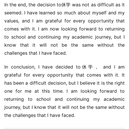
In the end, the decision to休学 was not as difficult as it 
seemed. I have learned so much about myself and my 
values, and I am grateful for every opportunity that 
comes with it. I am now looking forward to returning 
to school and continuing my academic journey, but I 
know that it will not be the same without the 
challenges that I have faced.
In conclusion, I have decided to休学， and I am 
grateful for every opportunity that comes with it. It 
has been a difficult decision, but I believe it is the right 
one for me at this time. I am looking forward to 
returning to school and continuing my academic 
journey, but I know that it will not be the same without 
the challenges that I have faced.