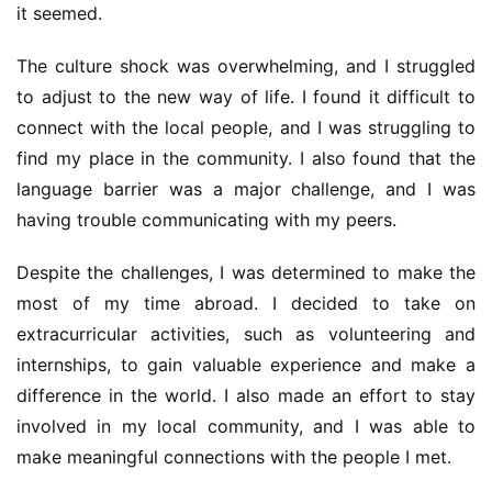
it seemed.
The culture shock was overwhelming, and I struggled 
to adjust to the new way of life. I found it difficult to 
connect with the local people, and I was struggling to 
find my place in the community. I also found that the 
language barrier was a major challenge, and I was 
having trouble communicating with my peers.
Despite the challenges, I was determined to make the 
most of my time abroad. I decided to take on 
extracurricular activities, such as volunteering and 
internships, to gain valuable experience and make a 
difference in the world. I also made an effort to stay 
involved in my local community, and I was able to 
make meaningful connections with the people I met.