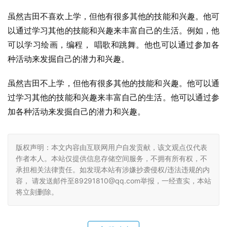
虽然吉田不喜欢上学，但他有很多其他的技能和兴趣。他可
以通过学习其他的技能和兴趣来丰富自己的生活。例如，他
可以学习绘画，编程， 唱歌和跳舞。他也可以通过参加各
种活动来发掘自己的潜力和兴趣。
虽然吉田不上学，但他有很多其他的技能和兴趣。他可以通
过学习其他的技能和兴趣来丰富自己的生活。他可以通过参
加各种活动来发掘自己的潜力和兴趣。
版权声明：本文内容由互联网用户自发贡献，该文观点仅代表
作者本人。本站仅提供信息存储空间服务，不拥有所有权，不
承担相关法律责任。如发现本站有涉嫌抄袭侵权/违法违规的内
容， 请发送邮件至89291810@qq.com举报，一经查实，本站
将立刻删除。