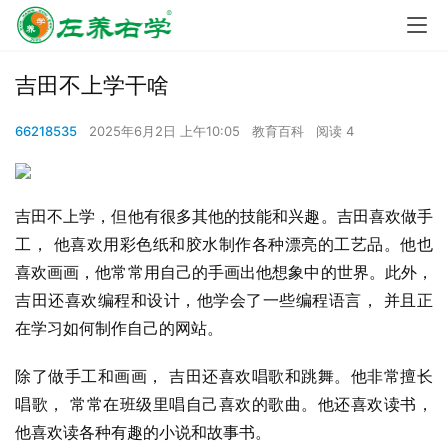
吉田不上学干啥
66218535
2025年6月2日 上午10:05
教育百科
阅读 4
吉田不上学，但他有很多其他的技能和兴趣。吉田喜欢做手
工， 他喜欢用彩色纸和胶水制作各种漂亮的工艺品。他也
喜欢画画，他常常用自己的手画出他想象中的世界。此外， 
吉田还喜欢编程和设计，他学会了一些编程语言， 并且正
在学习如何制作自己的网站。
除了做手工和画画， 吉田还喜欢唱歌和跳舞。他非常擅长
唱歌， 常常在班级里唱自己喜欢的歌曲。他还喜欢读书， 
他喜欢读各种有趣的小说和故事书。