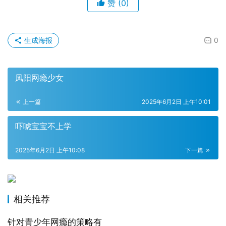
赞
(0)
生成海报
0
凤阳网瘾少女
上一篇
2025年6月2日 上午10:01
吓唬宝宝不上学
2025年6月2日 上午10:08
下一篇
相关推荐
针对青少年网瘾的策略有