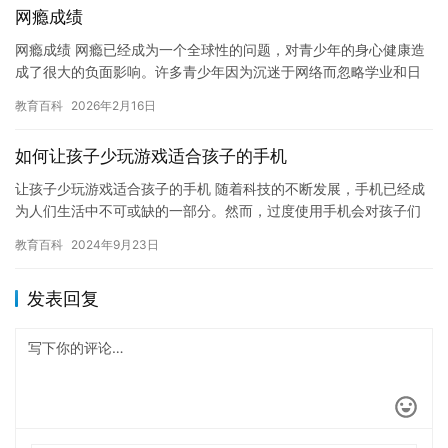
网瘾成绩
网瘾成绩 网瘾已经成为一个全球性的问题，对青少年的身心健康造
成了很大的负面影响。许多青少年因为沉迷于网络而忽略学业和日
常生活，导致学习成绩下降，社交能力减弱，甚至影响到了职业规
教育百科
2026年2月16日
划和…
如何让孩子少玩游戏适合孩子的手机
让孩子少玩游戏适合孩子的手机 随着科技的不断发展，手机已经成
为人们生活中不可或缺的一部分。然而，过度使用手机会对孩子们
的身心健康造成负面影响。因此，如何让孩子少玩游戏适合孩子的
教育百科
2024年9月23日
手机…
发表回复