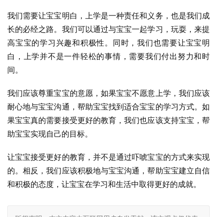
我们需要让宝宝明白，上学是一种责任和义务，也是我们成
长的必经之路。我们可以通过与宝宝一起学习，玩耍，来提
高宝宝的学习兴趣和积极性。同时，我们也需要让宝宝明
白，上学并不是一件轻松的事情，需要我们付出努力和时
间。
我们应该尊重宝宝的意愿，如果宝宝不愿意上学，我们应该
耐心地与宝宝沟通，帮助宝宝找到适合宝宝的学习方式。如
果宝宝真的需要接受更好的教育，我们也应该支持宝宝，帮
助宝宝实现自己的目标。
让宝宝接受更好的教育，并不是通过吓唬宝宝的方式来实现
的。相反，我们应该积极地与宝宝沟通，帮助宝宝建立自信
和积极的态度，让宝宝在学习和生活中取得更好的成就。