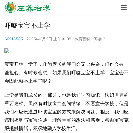
吓唬宝宝不上学
66218535
2025年6月2日 上午10:08
教育百科
阅读 3
宝宝开始上学了，作为家长的我们会无比兴奋，但也会有一
些担心。有时候会想，如果我们吓唬宝宝不上学，宝宝会不
会因此就不上学了呢？
上学是我们成长的一部分，也是我们学习知识、认识世界的
重要途径。虽然有时候宝宝会闹情绪，不愿意去学校，但是
我们不应该通过吓唬宝宝的方式来解决问题。相反，我们应
该积极地与宝宝沟通，理解宝宝的想法和感受，帮助宝宝克
服抵触情绪，积极地融入学校生活。