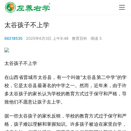
太谷孩子不上学
66218535
2025年6月3日 上午9:48
教育百科
阅读 5
太谷孩子不上学
在山西省晋城市太谷县，有一个叫做“太谷县第二中学”的学
校，它是太谷县最著名的中学之一。然而，近年来，由于许
多太谷孩子的家长认为学校的教育方式过于保守和严格，导
致他们不愿意让孩子去上学。
据一些太谷孩子的家长反映，学校的教育方式过于保守和严
格，孩子难以理解和掌握知识。许多孩子被迫在家里自学，