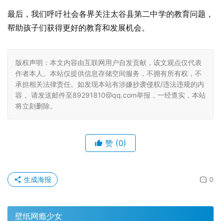
最后，我们呼吁社会各界关注太谷县第二中学的教育问题，
帮助孩子们获得更好的教育和发展机会。
版权声明：本文内容由互联网用户自发贡献，该文观点仅代表
作者本人。本站仅提供信息存储空间服务，不拥有所有权，不
承担相关法律责任。如发现本站有涉嫌抄袭侵权/违法违规的内
容， 请发送邮件至89291810@qq.com举报，一经查实，本站
将立刻删除。
赞
(0)
生成海报
0
壁纸网瘾少女