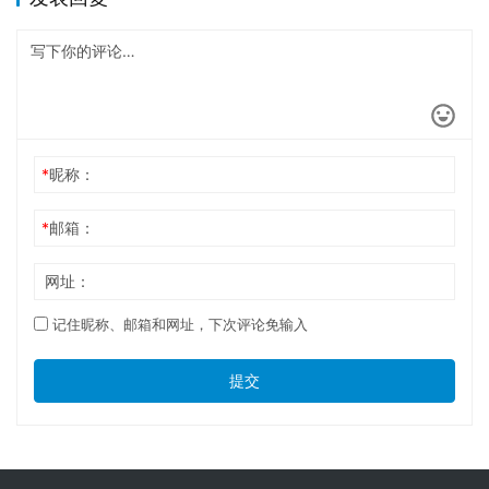
*
昵称：
*
邮箱：
网址：
记住昵称、邮箱和网址，下次评论免输入
提交