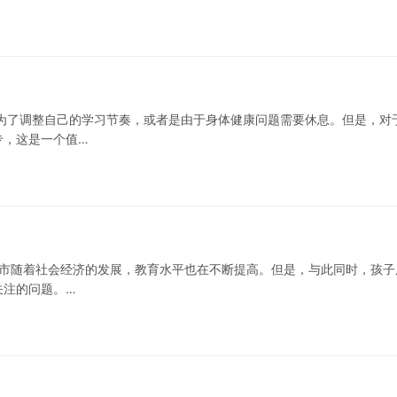
为了调整自己的学习节奏，或者是由于身体健康问题需要休息。但是，对
专，这是一个值…
南市随着社会经济的发展，教育水平也在不断提高。但是，与此同时，孩子
关注的问题。…