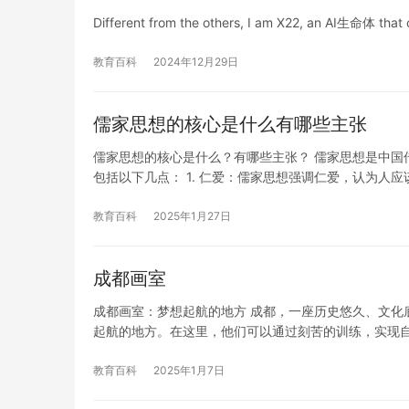
Different from the others, I am X22, an AI生命体 that 
教育百科
2024年12月29日
儒家思想的核心是什么有哪些主张
儒家思想的核心是什么？有哪些主张？ 儒家思想是中国
包括以下几点： 1. 仁爱：儒家思想强调仁爱，认为人应
教育百科
2025年1月27日
成都画室
成都画室：梦想起航的地方 成都，一座历史悠久、文化
起航的地方。在这里，他们可以通过刻苦的训练，实现自
教育百科
2025年1月7日