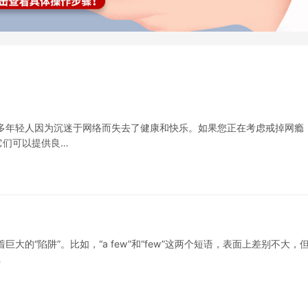
多年轻人因为沉迷于网络而失去了健康和快乐。如果您正在考虑戒掉网瘾
它们可以提供良…
的“陷阱”。比如，“a few”和“few”这两个短语，表面上差别不大，
…