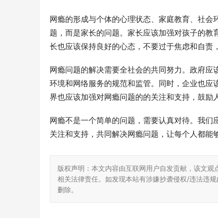
网瘾的形成与个体的心理状态、家庭教育、社会
题，而是家长的问题。家长应该加强对孩子的教
长也应该保持良好的心态，不要过于焦虑和自责
网瘾问题的解决需要全社会的共同努力。政府应
环境和网络服务的规范和监管。同时，企业也应
界也应该加强对网瘾问题的的关注和支持，鼓励
网瘾不是一个简单的问题，需要认真对待。我们
关注和支持，共同解决网瘾问题，让每个人都能
版权声明：本文内容由互联网用户自发贡献，该文观
相关法律责任。如发现本站有涉嫌抄袭侵权/违法违规的内
删除。