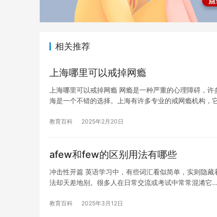
相关推荐
上海哪里可以戒掉网瘾
上海哪里可以戒掉网瘾 网瘾是一种严重的心理障碍，许
海是一个不错的选择。上海有许多专业的戒网瘾机构，
教育百科
2025年2月20日
afew和few的区别用法有哪些
冲击性开篇 英语学习中，有些词汇看似简单，实则隐藏着巨大
法却天差地别。很多人在日常交流或考试中常常混淆它
教育百科
2025年3月12日