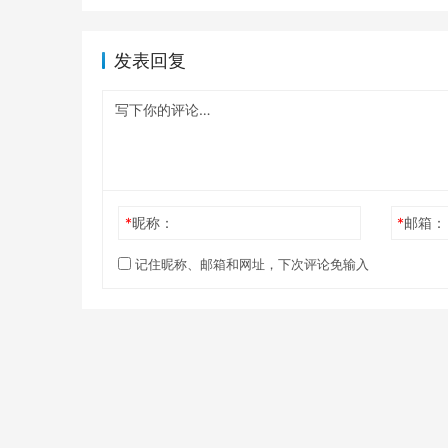
发表回复
*
昵称：
*
邮箱：
记住昵称、邮箱和网址，下次评论免输入