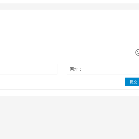
网址：
提交