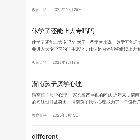
教育百科
2024年10月25日
休学了还能上大专吗吗
休学了还能上大专吗？ 对于一些学生来说，休学可能是
要进入大专学习的学生来说，休学是否还能够继续上大
教育百科
2025年3月13日
渭南孩子厌学心理
渭南孩子厌学心理： 家长应该重视的问题 近年来，渭
的问题也日益突出。渭南孩子厌学心理成为了一个值得
教育百科
2025年5月15日
different