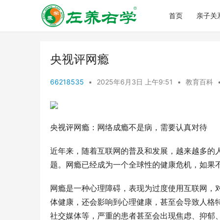
首页
亲子关
央视评网瘾
66218535
•
2025年6月3日 上午9:51
•
教育百科
央视评网瘾：网络成瘾不是病，需要认真对待
近年来，随着互联网的普及和发展，越来越多的
题。网瘾已经成为一个全球性的健康危机，如果
网瘾是一种心理障碍，表现为过度使用互联网，
体健康，还会影响到心理健康，甚至会导致人格
社交媒体等，严重的患者甚至会出现焦虑、抑郁