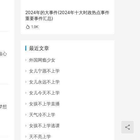
2024年的大事件(2024年十大时政热点事件
重要事件汇总)
1.9K
最近文章
核心
外国网瘾少女
女儿宁愿不上学
女儿永远不上学
女儿今天不上学
女孩不上学直播
梦想
天气冷不上学
女孩不上学逃课
天不亮上学