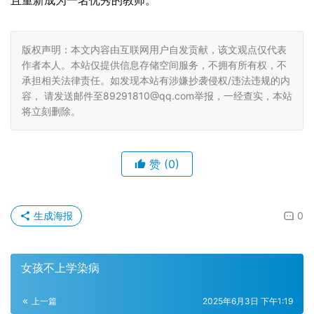
且重新成为一名优秀的教师。
版权声明：本文内容由互联网用户自发贡献，该文观点仅代表
作者本人。本站仅提供信息存储空间服务，不拥有所有权，不
承担相关法律责任。如发现本站有涉嫌抄袭侵权/违法违规的内
容， 请发送邮件至89291810@qq.com举报，一经查实，本站
将立刻删除。
赞
(0)
生成海报
0
女孩不上学染病
上一篇
2025年6月3日 下午1:19