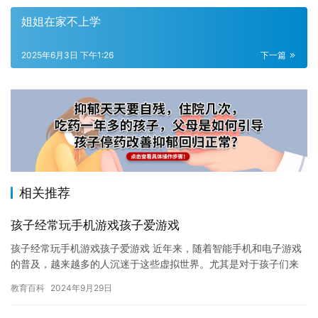
姐姐在家不上学
2025年6月3日 下午1:26
下一篇
相关推荐
孩子经常玩手机游戏孩子爱游戏
孩子经常玩手机游戏孩子爱游戏 近年来，随着智能手机和电子游戏
的普及，越来越多的人沉迷于这些虚拟世界。尤其是对于孩子们来
说，玩手机游戏已经成为他们生活中不可或缺的一部分。然而，这
教育百科
2024年9月29日
种过…