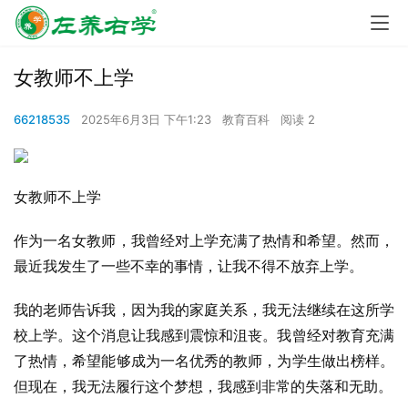
女教师不上学
66218535
2025年6月3日 下午1:23
教育百科
阅读 2
女教师不上学
作为一名女教师，我曾经对上学充满了热情和希望。然而，
最近我发生了一些不幸的事情，让我不得不放弃上学。
我的老师告诉我，因为我的家庭关系，我无法继续在这所学
校上学。这个消息让我感到震惊和沮丧。我曾经对教育充满
了热情，希望能够成为一名优秀的教师，为学生做出榜样。
但现在，我无法履行这个梦想，我感到非常的失落和无助。