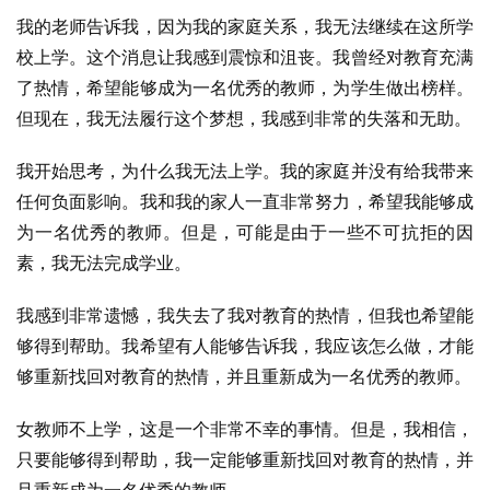
我的老师告诉我，因为我的家庭关系，我无法继续在这所学
校上学。这个消息让我感到震惊和沮丧。我曾经对教育充满
了热情，希望能够成为一名优秀的教师，为学生做出榜样。
但现在，我无法履行这个梦想，我感到非常的失落和无助。
我开始思考，为什么我无法上学。我的家庭并没有给我带来
任何负面影响。我和我的家人一直非常努力，希望我能够成
为一名优秀的教师。但是，可能是由于一些不可抗拒的因
素，我无法完成学业。
我感到非常遗憾，我失去了我对教育的热情，但我也希望能
够得到帮助。我希望有人能够告诉我，我应该怎么做，才能
够重新找回对教育的热情，并且重新成为一名优秀的教师。
女教师不上学，这是一个非常不幸的事情。但是，我相信，
只要能够得到帮助，我一定能够重新找回对教育的热情，并