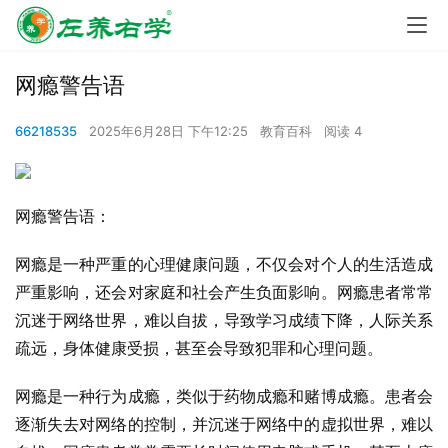
网瘾警告语
66218535
2025年6月28日 下午12:25
教育百科
阅读 4
网瘾警告语： 
网瘾是一种严重的心理健康问题，不仅会对个人的生活造成
严重影响，还会对家庭和社会产生负面影响。网瘾患者常常
沉迷于网络世界，难以自拔，导致学习成绩下降，人际关系
疏远，身体健康受损，甚至会导致犯罪和心理问题。
网瘾是一种行为成瘾，类似于药物成瘾和赌博成瘾。患者会
逐渐失去对网络的控制，并沉迷于网络中的虚拟世界，难以