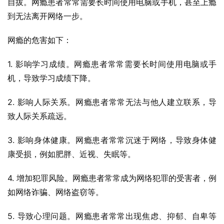
自拔。网瘾患者常常需要长时间使用电脑或手机，甚至上瘾
到无法离开网络一步。
网瘾的危害如下：
1. 影响学习成绩。网瘾患者常常需要长时间使用电脑或手
机，导致学习成绩下降。
2. 影响人际关系。网瘾患者常常无法与他人建立联系，导
致人际关系疏远。
3. 影响身体健康。网瘾患者常常沉迷于网络，导致身体健
康受损，例如肥胖、近视、失眠等。
4. 增加犯罪风险。网瘾患者常常成为网络犯罪的受害者，例
如网络诈骗、网络盗窃等。
5. 导致心理问题。网瘾患者常常出现焦虑、抑郁、自卑等