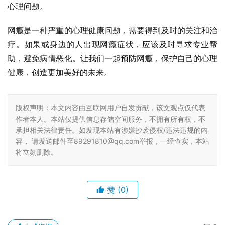
心理问题。
网瘾是一种严重的心理健康问题，需要得到及时的关注和治
疗。如果或身边的人出现网瘾症状，应该及时寻求专业帮
助，避免病情恶化。让我们一起预防网瘾，保护自己的心理
健康，创造更加美好的未来。
版权声明：本文内容由互联网用户自发贡献，该文观点仅代表
作者本人。本站仅提供信息存储空间服务，不拥有所有权，不
承担相关法律责任。如发现本站有涉嫌抄袭侵权/违法违规的内
容， 请发送邮件至89291810@qq.com举报，一经查实，本站
将立刻删除。
赞
(0)