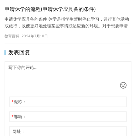
申请休学的流程(申请休学应具备的条件)
申请休学应具备的条件 休学是指学生暂时停止学习，进行其他活动
或旅行，以便更好地处理某些事情或适应新的环境。对于想要申请
休学的学生来说，了解申请休学应具备的条件是非常重要的。 申请
教育百科
2024年7月10日
休…
发表回复
*
昵称：
*
邮箱：
网址：