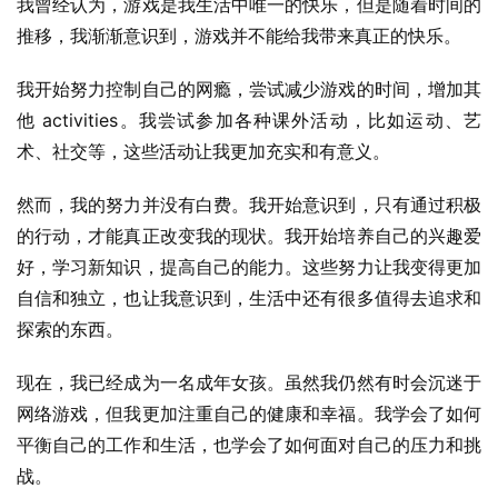
我曾经认为，游戏是我生活中唯一的快乐，但是随着时间的
推移，我渐渐意识到，游戏并不能给我带来真正的快乐。
我开始努力控制自己的网瘾，尝试减少游戏的时间，增加其
他 activities。我尝试参加各种课外活动，比如运动、艺
术、社交等，这些活动让我更加充实和有意义。
然而，我的努力并没有白费。我开始意识到，只有通过积极
的行动，才能真正改变我的现状。我开始培养自己的兴趣爱
好，学习新知识，提高自己的能力。这些努力让我变得更加
自信和独立，也让我意识到，生活中还有很多值得去追求和
探索的东西。
现在，我已经成为一名成年女孩。虽然我仍然有时会沉迷于
网络游戏，但我更加注重自己的健康和幸福。我学会了如何
平衡自己的工作和生活，也学会了如何面对自己的压力和挑
战。