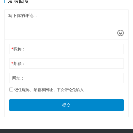
发表回复
*
昵称：
*
邮箱：
网址：
记住昵称、邮箱和网址，下次评论免输入
提交