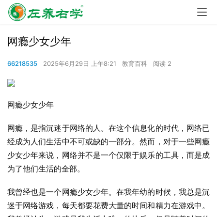
网瘾少女少年
66218535
2025年6月29日 上午8:21
教育百科
阅读 2
网瘾少女少年
网瘾，是指沉迷于网络的人。在这个信息化的时代，网络已
经成为人们生活中不可或缺的一部分。然而，对于一些网瘾
少女少年来说，网络并不是一个仅限于娱乐的工具，而是成
为了他们生活的全部。
我曾经也是一个网瘾少女少年。在我年幼的时候，我总是沉
迷于网络游戏，每天都要花费大量的时间和精力在游戏中。