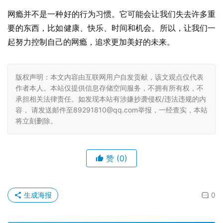
网瘾并不是一种好的行为习惯。它可能会让我们失去许多重
要的东西，比如健康、快乐、时间和机会。所以，让我们一
起努力控制自己的网瘾，追求更加美好的未来。
版权声明：本文内容由互联网用户自发贡献，该文观点仅代表
作者本人。本站仅提供信息存储空间服务，不拥有所有权，不
承担相关法律责任。如发现本站有涉嫌抄袭侵权/违法违规的内
容， 请发送邮件至89291810@qq.com举报，一经查实，本站
将立刻删除。
赞
(0)
生成海报
0