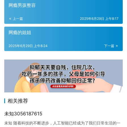
网瘾男孩整容
上一篇
2025年6月29日 上午8:17
网瘾的姐姐
2025年6月29日 上午8:24
下一篇
相关推荐
未知3056187615
未知 随着科技的不断进步，人工智能已经成为了我们日常生活的一