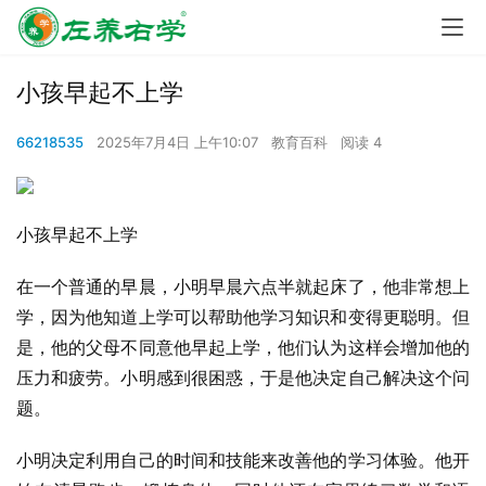
小孩早起不上学
66218535
2025年7月4日 上午10:07
教育百科
阅读 4
小孩早起不上学
在一个普通的早晨，小明早晨六点半就起床了，他非常想上
学，因为他知道上学可以帮助他学习知识和变得更聪明。但
是，他的父母不同意他早起上学，他们认为这样会增加他的
压力和疲劳。小明感到很困惑，于是他决定自己解决这个问
题。
小明决定利用自己的时间和技能来改善他的学习体验。他开