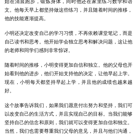
始在清晨跑步，锻炼身体，同时他还在家里练习数学和语
文。他每天早上都坚持做这些练习，并且随着时间的推移，
他的技能逐渐提高。
小明还决定改变自己的学习习惯，不再依赖课堂笔记，而是
自己读书和思考。他开始学会独立思考和解决问题，这让他
的老师和同学们感到非常惊讶。
随着时间的推移，小明变得更加自信和独立。他的父母也开
始看到他的进步，他们开始支持他的决定，让他早起上学。
现在，小明每天都坚持早起上学，并且他的成绩也越来越
好。
这个故事告诉我们，如果我们愿意付出努力和坚持，我们可
以改变自己的生活方式，并且实现自己的目标。当我们能够
坚持自己的信念和原则，我们就可以变得更加自信和独立。
当然，我们也需要尊重我们父母的意见，并且与他们沟通，