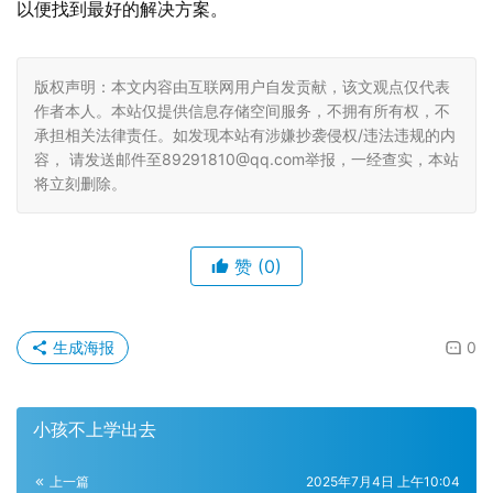
以便找到最好的解决方案。
版权声明：本文内容由互联网用户自发贡献，该文观点仅代表
作者本人。本站仅提供信息存储空间服务，不拥有所有权，不
承担相关法律责任。如发现本站有涉嫌抄袭侵权/违法违规的内
容， 请发送邮件至89291810@qq.com举报，一经查实，本站
将立刻删除。
赞
(0)
生成海报
0
小孩不上学出去
上一篇
2025年7月4日 上午10:04