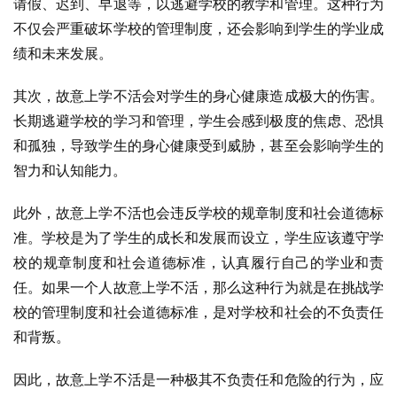
请假、迟到、早退等，以逃避学校的教学和管理。这种行为
不仅会严重破坏学校的管理制度，还会影响到学生的学业成
绩和未来发展。
其次，故意上学不活会对学生的身心健康造成极大的伤害。
长期逃避学校的学习和管理，学生会感到极度的焦虑、恐惧
和孤独，导致学生的身心健康受到威胁，甚至会影响学生的
智力和认知能力。
此外，故意上学不活也会违反学校的规章制度和社会道德标
准。学校是为了学生的成长和发展而设立，学生应该遵守学
校的规章制度和社会道德标准，认真履行自己的学业和责
任。如果一个人故意上学不活，那么这种行为就是在挑战学
校的管理制度和社会道德标准，是对学校和社会的不负责任
和背叛。
因此，故意上学不活是一种极其不负责任和危险的行为，应