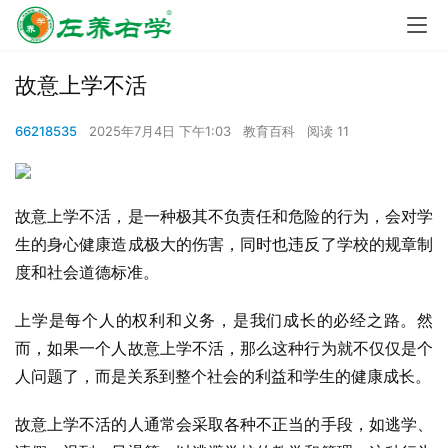
故意上学不活
66218535
2025年7月4日 下午1:03
教育百科
阅读 11
故意上学不活，是一种极其不负责任和危险的行为，会对学
生的身心健康造成极大的伤害，同时也违反了学校的规章制
度和社会道德标准。
上学是每个人的权利和义务，是我们成长的必经之路。然
而，如果一个人故意上学不活，那么这种行为就不仅仅是个
人问题了，而是关系到整个社会的利益和学生的健康成长。
故意上学不活的人通常会采取各种不正当的手段，如逃学、