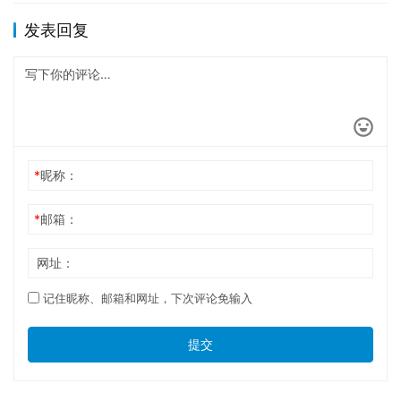
发表回复
*
昵称：
*
邮箱：
网址：
记住昵称、邮箱和网址，下次评论免输入
提交