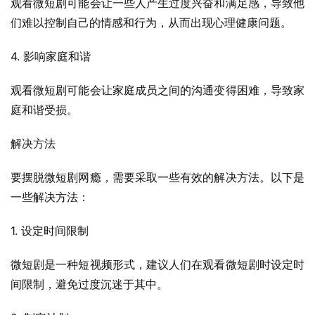
观看微短剧可能会让一些人产生过度兴奋和满足感，导致他
们难以控制自己的情感和行为，从而出现心理健康问题。
4. 影响家庭和谐
观看微短剧可能会让家庭成员之间的沟通变得困难，导致家
庭和谐受损。
解决方法
要摆脱微短剧网瘾，需要采取一些有效的解决方法。以下是
一些解决方法：
1. 设定时间限制
微短剧是一种短视频形式，建议人们在观看微短剧时设定时
间限制，避免过度沉迷于其中。