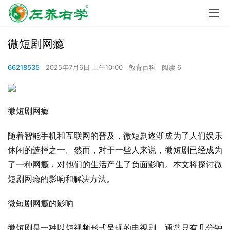
微短剧网瘾
66218535
2025年7月6日 上午10:00
教育百科
阅读 6
微短剧网瘾
随着智能手机和互联网的普及，微短剧逐渐成为了人们娱乐
休闲的选择之一。然而，对于一些人来说，微短剧已经成为
了一种网瘾，对他们的生活产生了负面影响。本文将探讨微
短剧网瘾的影响和解决方法。
微短剧网瘾的影响
微短剧是一种以短视频形式呈现的电视剧，通常只有几分钟