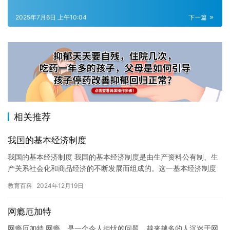
2025年7月6日 上午10:04
下一篇
相关推荐
我国的基本经济制度
我国的基本经济制度 我国的基本经济制度是由生产资料公有制、生
产关系社会化和商品经济的不断发展而组成的。这一基本经济制度
是我国社会主义制度的基础，是我国进行现代化建设的物质保障。
教育百科
2024年12月19日
生…
网瘾厄加特
网瘾厄加特 网瘾，是一个令人担忧的问题。越来越多的人沉迷于网