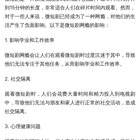
到15分钟的长度，非常适合人们在碎片时间内观看。然而，
对于一些人来说，微短剧已经成为了一种网瘾，对他们的生
活产生了负面影响。以下是微短剧网瘾的影响：
1. 影响学业和工作效率
微短剧网瘾会让人们在观看微短剧时过度沉迷于其中，导致
他们无法专注于其他任务，从而影响学业和工作效率。
2. 社交隔离
观看微短剧时，人们会花费大量时间和精力投入到电视剧
中，导致他们无法与朋友和家人进行正常的社交活动，造成
社交隔离。
3. 心理健康问题