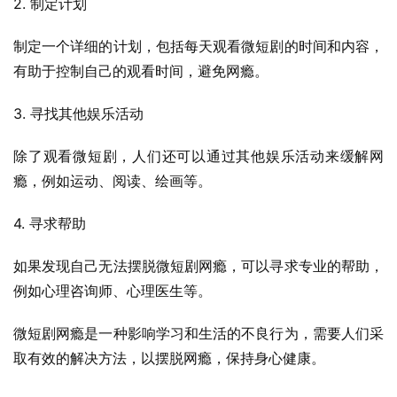
2. 制定计划
制定一个详细的计划，包括每天观看微短剧的时间和内容，
有助于控制自己的观看时间，避免网瘾。
3. 寻找其他娱乐活动
除了观看微短剧，人们还可以通过其他娱乐活动来缓解网
瘾，例如运动、阅读、绘画等。
4. 寻求帮助
如果发现自己无法摆脱微短剧网瘾，可以寻求专业的帮助，
例如心理咨询师、心理医生等。
微短剧网瘾是一种影响学习和生活的不良行为，需要人们采
取有效的解决方法，以摆脱网瘾，保持身心健康。