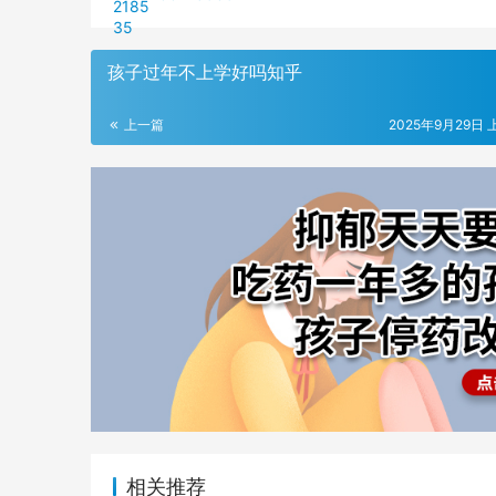
孩子过年不上学好吗知乎
上一篇
2025年9月29日 
相关推荐