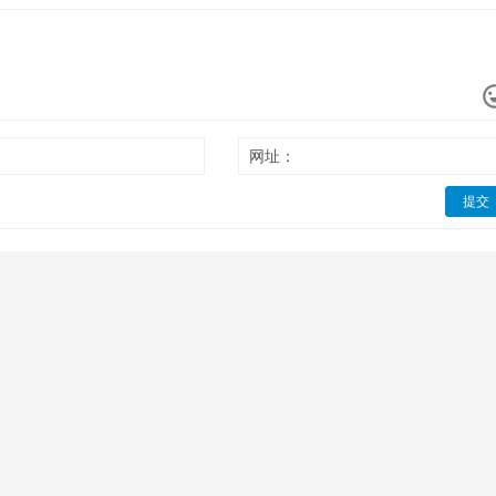
网址：
提交