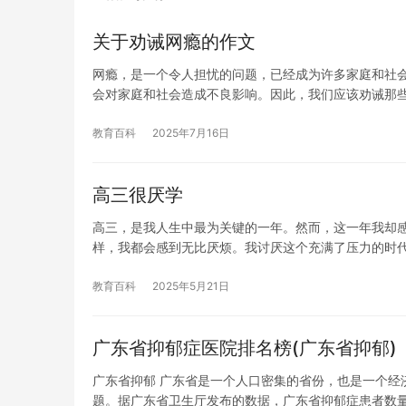
关于劝诫网瘾的作文
网瘾，是一个令人担忧的问题，已经成为许多家庭和社
会对家庭和社会造成不良影响。因此，我们应该劝诫那
教育百科
2025年7月16日
高三很厌学
高三，是我人生中最为关键的一年。然而，这一年我却
样，我都会感到无比厌烦。我讨厌这个充满了压力的时
教育百科
2025年5月21日
广东省抑郁症医院排名榜(广东省抑郁)
广东省抑郁 广东省是一个人口密集的省份，也是一个经
题。据广东省卫生厅发布的数据，广东省抑郁症患者数