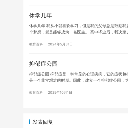
休学几年
休学几年 我从小就喜欢学习，但是我的父母总是鼓励我
个梦想，就是能够成为一名医生。 高中毕业后，我决定
教育百科
2024年5月31日
抑郁症公园
抑郁症公园 抑郁症是一种常见的心理疾病，它的症状包
是一个非常艰难的时期。因此，建立一个抑郁症公园，
教育百科
2025年10月1日
发表回复