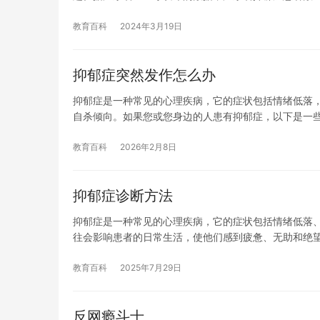
教育百科
2024年3月19日
抑郁症突然发作怎么办
抑郁症是一种常见的心理疾病，它的症状包括情绪低落
自杀倾向。如果您或您身边的人患有抑郁症，以下是一些
教育百科
2026年2月8日
抑郁症诊断方法
抑郁症是一种常见的心理疾病，它的症状包括情绪低落
往会影响患者的日常生活，使他们感到疲惫、无助和绝
教育百科
2025年7月29日
反网瘾斗士