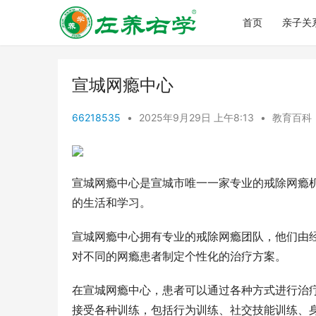
首页
亲子关
宣城网瘾中心
66218535
•
2025年9月29日 上午8:13
•
教育百科
宣城网瘾中心是宣城市唯一一家专业的戒除网瘾机
的生活和学习。
宣城网瘾中心拥有专业的戒除网瘾团队，他们由
对不同的网瘾患者制定个性化的治疗方案。
在宣城网瘾中心，患者可以通过各种方式进行治
接受各种训练，包括行为训练、社交技能训练、