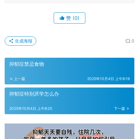
赞
(0)
生成海报
0
抑郁症禁忌食物
上一篇
2025年10月4日 上午8:19
抑郁症特别厌学怎么办
2025年10月4日 上午8:25
下一篇