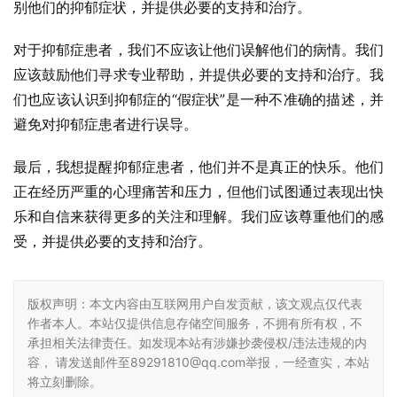
别他们的抑郁症状，并提供必要的支持和治疗。
对于抑郁症患者，我们不应该让他们误解他们的病情。我们
应该鼓励他们寻求专业帮助，并提供必要的支持和治疗。我
们也应该认识到抑郁症的“假症状”是一种不准确的描述，并
避免对抑郁症患者进行误导。
最后，我想提醒抑郁症患者，他们并不是真正的快乐。他们
正在经历严重的心理痛苦和压力，但他们试图通过表现出快
乐和自信来获得更多的关注和理解。我们应该尊重他们的感
受，并提供必要的支持和治疗。
版权声明：本文内容由互联网用户自发贡献，该文观点仅代表
作者本人。本站仅提供信息存储空间服务，不拥有所有权，不
承担相关法律责任。如发现本站有涉嫌抄袭侵权/违法违规的内
容， 请发送邮件至89291810@qq.com举报，一经查实，本站
将立刻删除。