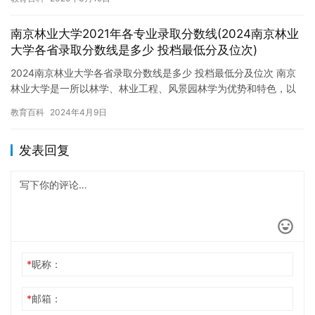
文中…
南京林业大学2021年各专业录取分数线(2024南京林业
大学各省录取分数线是多少 投档最低分及位次)
2024南京林业大学各省录取分数线是多少 投档最低分及位次 南京
林业大学是一所以林学、林业工程、风景园林学为优势和特色，以
理学、工学、管理学为主干学科，综合性大学。南京林业大学在各…
教育百科
2024年4月9日
发表回复
*
昵称：
*
邮箱：