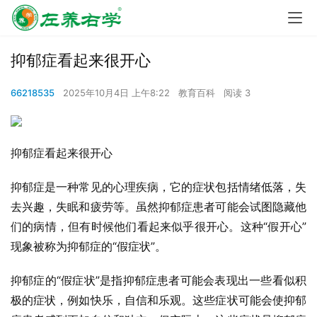
抑郁症看起来很开心
66218535
2025年10月4日 上午8:22
教育百科
阅读 3
抑郁症看起来很开心
抑郁症是一种常见的心理疾病，它的症状包括情绪低落，失
去兴趣，失眠和疲劳等。虽然抑郁症患者可能会试图隐藏他
们的病情，但有时候他们看起来似乎很开心。这种“假开心”
现象被称为抑郁症的“假症状”。
抑郁症的“假症状”是指抑郁症患者可能会表现出一些看似积
极的症状，例如快乐，自信和乐观。这些症状可能会使抑郁