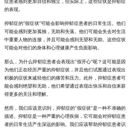
症患者感到更加自信和独立，但实际上，这些症状是抑郁症
的表现。
抑郁症的“假症状”可能会影响抑郁症患者的日常生活。他们
可能会感到更加孤独，无助和失落。他们可能会失去对生活
中重要人物的连接，并且可能会感到无望和无助。这些症状
可能会对他们的身体和心理健康产生负面影响。
那么，为什么抑郁症患者会表现出“假开心”呢？这可能是因
为他们正在经历严重的抑郁症状，并且他们试图通过表现出
积极的症状来减轻他们的痛苦和压力。此外，抑郁症患者可
能会感到绝望和无助，他们希望通过表现出快乐和自信来获
得更多的关注和理解。
然而，我们应该意识到，抑郁症的“假症状”是一种不准确的
描述。抑郁症是一种严重的心理疾病，它可能会对抑郁症患
者的日常生活产生深远的影响。我们应该帮助抑郁症患者识