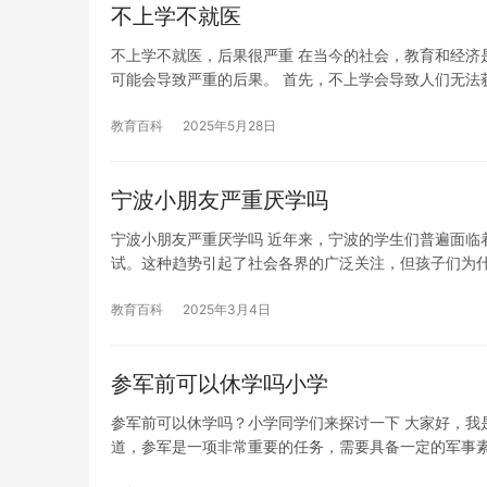
不上学不就医
不上学不就医，后果很严重 在当今的社会，教育和经济
可能会导致严重的后果。 首先，不上学会导致人们无法
教育百科
2025年5月28日
宁波小朋友严重厌学吗
宁波小朋友严重厌学吗 近年来，宁波的学生们普遍面临
试。这种趋势引起了社会各界的广泛关注，但孩子们为
教育百科
2025年3月4日
参军前可以休学吗小学
参军前可以休学吗？小学同学们来探讨一下 大家好，我
道，参军是一项非常重要的任务，需要具备一定的军事