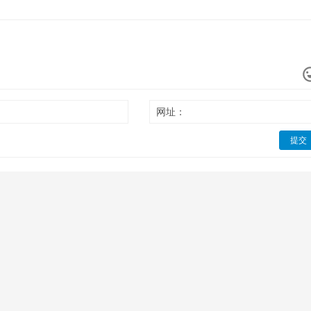
网址：
提交