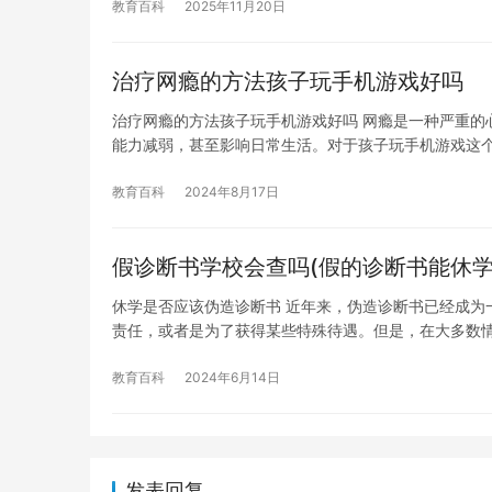
教育百科
2025年11月20日
治疗网瘾的方法孩子玩手机游戏好吗
治疗网瘾的方法孩子玩手机游戏好吗 网瘾是一种严重的
能力减弱，甚至影响日常生活。对于孩子玩手机游戏这
教育百科
2024年8月17日
假诊断书学校会查吗(假的诊断书能休学
休学是否应该伪造诊断书 近年来，伪造诊断书已经成为
责任，或者是为了获得某些特殊待遇。但是，在大多数
教育百科
2024年6月14日
发表回复