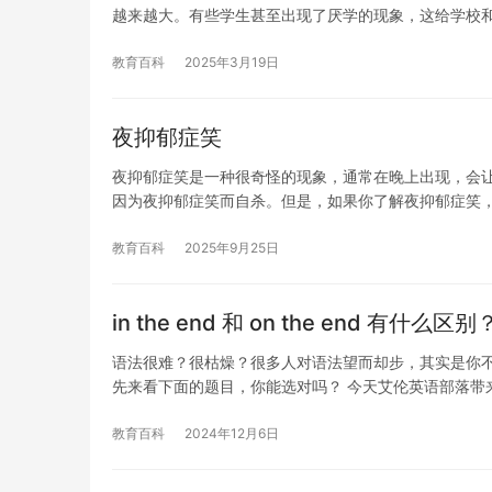
越来越大。有些学生甚至出现了厌学的现象，这给学校
教育百科
2025年3月19日
夜抑郁症笑
夜抑郁症笑是一种很奇怪的现象，通常在晚上出现，会
因为夜抑郁症笑而自杀。但是，如果你了解夜抑郁症笑
教育百科
2025年9月25日
in the end 和 on the end 有什么区
语法很难？很枯燥？很多人对语法望而却步，其实是你
先来看下面的题目，你能选对吗？ 今天艾伦英语部落带
教育百科
2024年12月6日