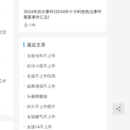
2024年的大事件(2024年十大时政热点事件
重要事件汇总)
1.9K
社交
最近文章
女孩当年不上学
好冷小孩不上学
女孩不上学结局
工作
如果请假不上学
头像网瘾猫
好久不上学图片
女孩赌气不上学
女孩14不上学