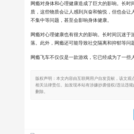
网瘾对身体和心理健康造成了巨大的影响。长时
质，这些物质会让人感到兴奋和愉悦，但也会让
不集中等问题，甚至会影响身体健康。
网瘾对心理健康也有很大的影响。长时间沉迷于
落。此外，网瘾还可能导致社交隔离和抑郁等问
网瘾飞车不仅仅是一款游戏，它已经成为了一些
版权声明：本文内容由互联网用户自发贡献，该文观
相关法律责任。如发现本站有涉嫌抄袭侵权/违法违规的内
删除。