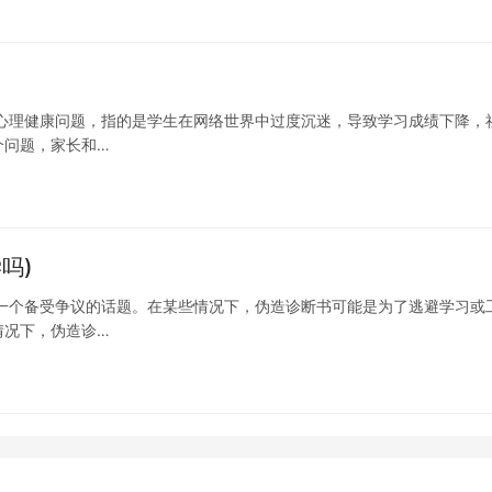
心理健康问题，指的是学生在网络世界中过度沉迷，导致学习成绩下降，
个问题，家长和…
吗)
一个备受争议的话题。在某些情况下，伪造诊断书可能是为了逃避学习或
情况下，伪造诊…