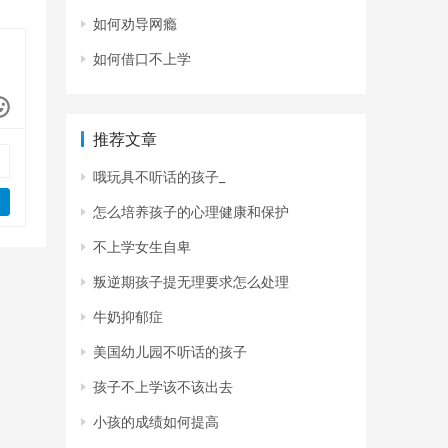
如何劝导网瘾
如何借口不上学
推荐文章
哦玩具不听话的孩子_
怎么培养孩子的心理健康和保护
不上学女生自卑
叛逆期孩子提无理要求怎么处理
牛奶抑郁症
美国幼儿园不听话的孩子
孩子不上学该不该出去
小孩的成绩如何提高