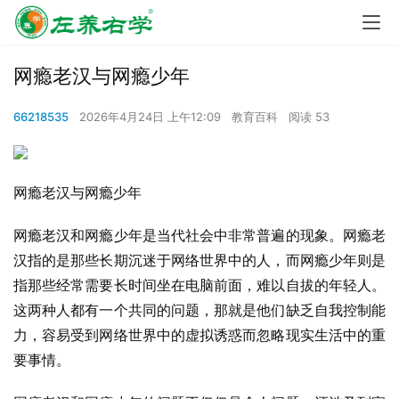
网瘾老汉与网瘾少年
66218535
2026年4月24日 上午12:09
教育百科
阅读 53
网瘾老汉与网瘾少年
网瘾老汉和网瘾少年是当代社会中非常普遍的现象。网瘾老
汉指的是那些长期沉迷于网络世界中的人，而网瘾少年则是
指那些经常需要长时间坐在电脑前面，难以自拔的年轻人。
这两种人都有一个共同的问题，那就是他们缺乏自我控制能
力，容易受到网络世界中的虚拟诱惑而忽略现实生活中的重
要事情。