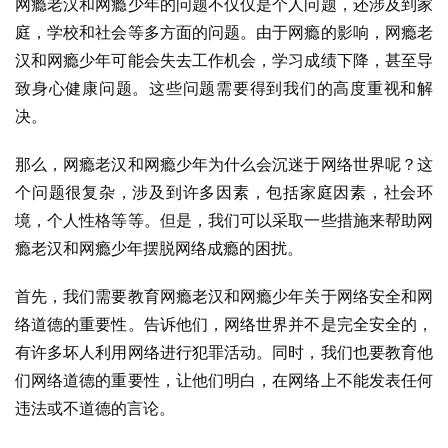
网瘾老汉和网瘾少年的问题不仅仅是个人问题，还涉及到家
庭，学校和社会等多方面的问题。由于网瘾的影响，网瘾老
汉和网瘾少年可能会失去工作机会，学习成绩下降，甚至导
致身心健康问题。这些问题需要得到我们的高度重视和解
决。
那么，网瘾老汉和网瘾少年为什么会沉迷于网络世界呢？这
个问题很复杂，涉及到许多因素，包括家庭因素，社会环
境，个人性格等等。但是，我们可以采取一些措施来帮助网
瘾老汉和网瘾少年摆脱网络成瘾的困扰。
首先，我们需要教育网瘾老汉和网瘾少年关于网络安全和网
络道德的重要性。告诉他们，网络世界并不是完全安全的，
有许多坏人利用网络进行犯罪活动。同时，我们也要教育他
们网络道德的重要性，让他们明白，在网络上不能发表任何
违法或不道德的言论。