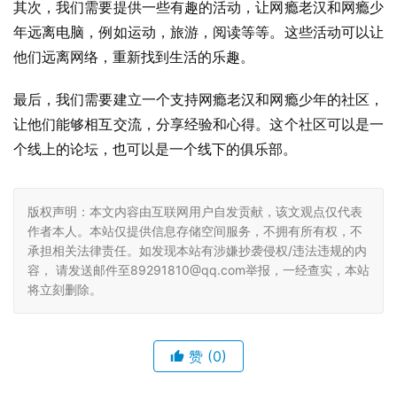
其次，我们需要提供一些有趣的活动，让网瘾老汉和网瘾少
年远离电脑，例如运动，旅游，阅读等等。这些活动可以让
他们远离网络，重新找到生活的乐趣。
最后，我们需要建立一个支持网瘾老汉和网瘾少年的社区，
让他们能够相互交流，分享经验和心得。这个社区可以是一
个线上的论坛，也可以是一个线下的俱乐部。
版权声明：本文内容由互联网用户自发贡献，该文观点仅代表
作者本人。本站仅提供信息存储空间服务，不拥有所有权，不
承担相关法律责任。如发现本站有涉嫌抄袭侵权/违法违规的内
容， 请发送邮件至89291810@qq.com举报，一经查实，本站
将立刻删除。
赞
(0)