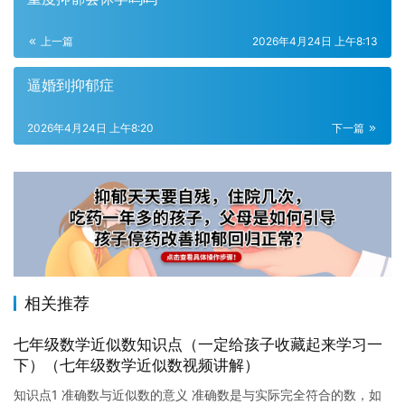
上一篇
2026年4月24日 上午8:13
逼婚到抑郁症
2026年4月24日 上午8:20
下一篇
相关推荐
七年级数学近似数知识点（一定给孩子收藏起来学习一
下）（七年级数学近似数视频讲解）
知识点1 准确数与近似数的意义 准确数是与实际完全符合的数，如