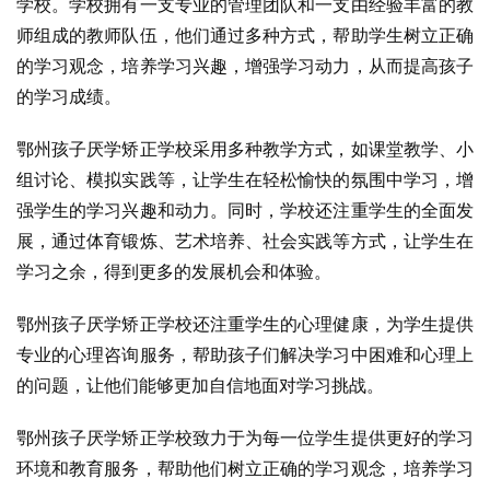
学校。学校拥有一支专业的管理团队和一支由经验丰富的教
师组成的教师队伍，他们通过多种方式，帮助学生树立正确
的学习观念，培养学习兴趣，增强学习动力，从而提高孩子
的学习成绩。
鄂州孩子厌学矫正学校采用多种教学方式，如课堂教学、小
组讨论、模拟实践等，让学生在轻松愉快的氛围中学习，增
强学生的学习兴趣和动力。同时，学校还注重学生的全面发
展，通过体育锻炼、艺术培养、社会实践等方式，让学生在
学习之余，得到更多的发展机会和体验。
鄂州孩子厌学矫正学校还注重学生的心理健康，为学生提供
专业的心理咨询服务，帮助孩子们解决学习中困难和心理上
的问题，让他们能够更加自信地面对学习挑战。
鄂州孩子厌学矫正学校致力于为每一位学生提供更好的学习
环境和教育服务，帮助他们树立正确的学习观念，培养学习