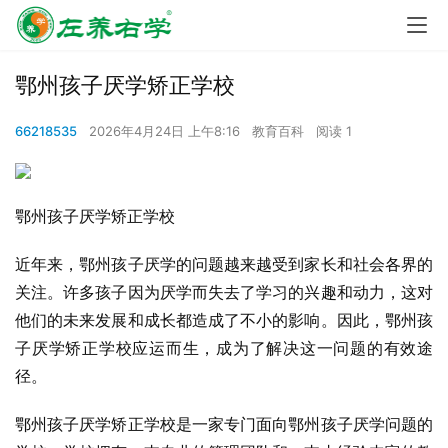
鄂州孩子厌学矫正学校
66218535
2026年4月24日 上午8:16
教育百科
阅读 1
鄂州孩子厌学矫正学校
近年来，鄂州孩子厌学的问题越来越受到家长和社会各界的
关注。许多孩子因为厌学而失去了学习的兴趣和动力，这对
他们的未来发展和成长都造成了不小的影响。因此，鄂州孩
子厌学矫正学校应运而生，成为了解决这一问题的有效途
径。
鄂州孩子厌学矫正学校是一家专门面向鄂州孩子厌学问题的