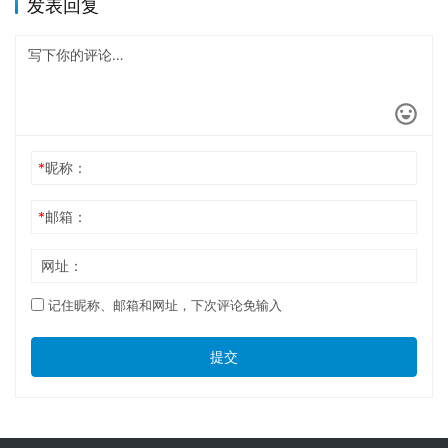
发表回复
*
昵称：
*
邮箱：
网址：
记住昵称、邮箱和网址，下次评论免输入
提交