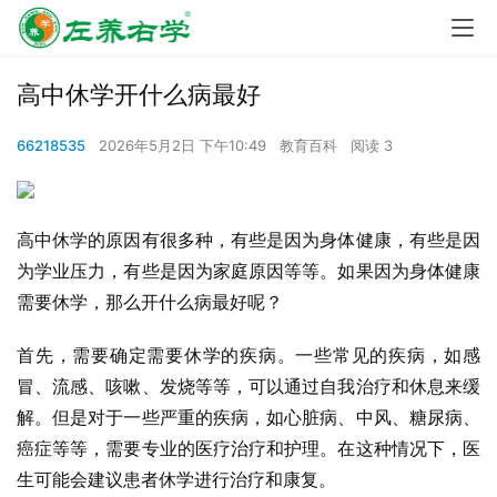
高中休学开什么病最好
66218535
2026年5月2日 下午10:49
教育百科
阅读 3
高中休学的原因有很多种，有些是因为身体健康，有些是因
为学业压力，有些是因为家庭原因等等。如果因为身体健康
需要休学，那么开什么病最好呢？
首先，需要确定需要休学的疾病。一些常见的疾病，如感
冒、流感、咳嗽、发烧等等，可以通过自我治疗和休息来缓
解。但是对于一些严重的疾病，如心脏病、中风、糖尿病、
癌症等等，需要专业的医疗治疗和护理。在这种情况下，医
生可能会建议患者休学进行治疗和康复。