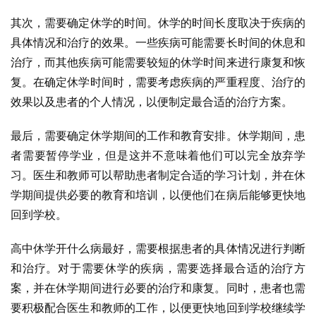
其次，需要确定休学的时间。休学的时间长度取决于疾病的
具体情况和治疗的效果。一些疾病可能需要长时间的休息和
治疗，而其他疾病可能需要较短的休学时间来进行康复和恢
复。在确定休学时间时，需要考虑疾病的严重程度、治疗的
效果以及患者的个人情况，以便制定最合适的治疗方案。
最后，需要确定休学期间的工作和教育安排。休学期间，患
者需要暂停学业，但是这并不意味着他们可以完全放弃学
习。医生和教师可以帮助患者制定合适的学习计划，并在休
学期间提供必要的教育和培训，以便他们在病后能够更快地
回到学校。
高中休学开什么病最好，需要根据患者的具体情况进行判断
和治疗。对于需要休学的疾病，需要选择最合适的治疗方
案，并在休学期间进行必要的治疗和康复。同时，患者也需
要积极配合医生和教师的工作，以便更快地回到学校继续学