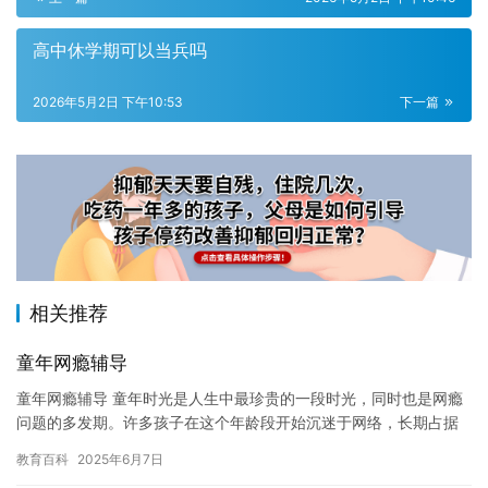
高中休学期可以当兵吗
2026年5月2日 下午10:53
下一篇
相关推荐
童年网瘾辅导
童年网瘾辅导 童年时光是人生中最珍贵的一段时光，同时也是网瘾
问题的多发期。许多孩子在这个年龄段开始沉迷于网络，长期占据
生活的主导地位，甚至影响到他们的学习、社交和未来的人生发
教育百科
2025年6月7日
展。因…