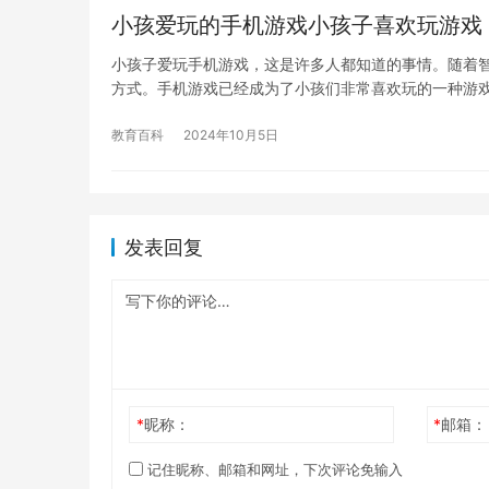
小孩爱玩的手机游戏小孩子喜欢玩游戏
小孩子爱玩手机游戏，这是许多人都知道的事情。随着
方式。手机游戏已经成为了小孩们非常喜欢玩的一种游戏
教育百科
2024年10月5日
发表回复
*
昵称：
*
邮箱：
记住昵称、邮箱和网址，下次评论免输入