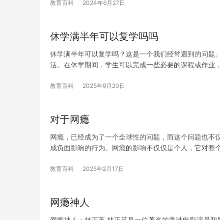
教育百科
2024年6月27日
休学满半年可以复学吗吗
休学满半年可以复学吗？这是一个我们经常遇到的问题
活。在休学期间，学生可以完成一些必要的课程或作业
教育百科
2025年9月20日
对于网瘾
网瘾，已经成为了一个全球性的问题，而这个问题也不
成负面影响的行为。网瘾的影响不仅仅是个人，它对整
教育百科
2025年2月17日
网瘾神人
网瘾神人：林正英 林正英是一位著名的香港电影演员和