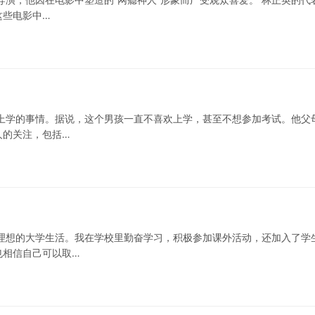
这些电影中…
上学的事情。据说，这个男孩一直不喜欢上学，甚至不想参加考试。他父
人的关注，包括…
理想的大学生活。我在学校里勤奋学习，积极参加课外活动，还加入了学
也相信自己可以取…