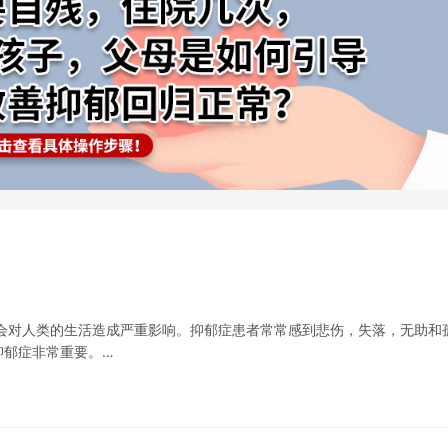
会对人类的生活造成严重影响。抑郁症患者常常感到悲伤，失落，无助和
抑郁症非常重要。…