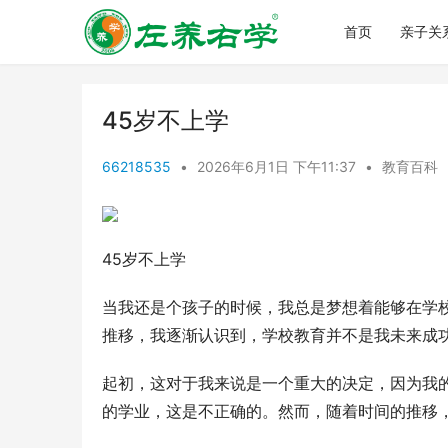
首页
亲子关
45岁不上学
66218535
•
2026年6月1日 下午11:37
•
教育百科
45岁不上学
当我还是个孩子的时候，我总是梦想着能够在学
推移，我逐渐认识到，学校教育并不是我未来成
起初，这对于我来说是一个重大的决定，因为我
的学业，这是不正确的。然而，随着时间的推移