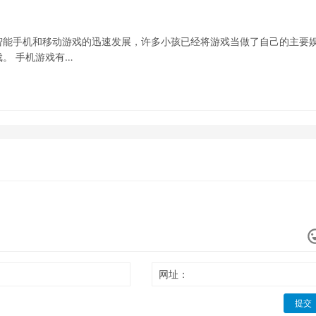
智能手机和移动游戏的迅速发展，许多小孩已经将游戏当做了自己的主要
。 手机游戏有…
网址：
提交