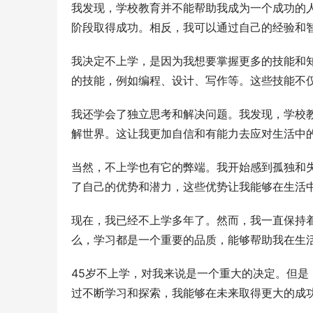
我发现，学校教育并不能帮助我成为一个成功的
阶段取得成功。相反，我可以通过自己的经验和
我决定不上学，是因为我想要掌握更多的技能和
的技能，例如编程、设计、写作等。这些技能不
我还学会了独立思考和解决问题。我发现，学校
解世界。这让我更加自信和有能力去应对生活中
当然，不上学也有它的弊端。我开始感到孤独和
了自己的优势和潜力，这些优势让我能够在生活
现在，我已经不上学多年了。然而，我一直保持
么，学习都是一个重要的品质，能够帮助我在生
45岁不上学，对我来说是一个重大的决定。但
过不断学习和探索，我能够在未来取得更大的成