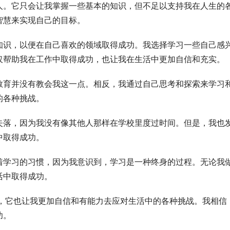
人。它只会让我掌握一些基本的知识，但不足以支持我在人生的
智慧来实现自己的目标。
知识，以便在自己喜欢的领域取得成功。我选择学习一些自己感
仅帮助我在工作中取得成功，也让我在生活中更加自信和充实。
教育并没有教会我这一点。相反，我通过自己思考和探索来学习
的各种挑战。
失落，因为我没有像其他人那样在学校里度过时间。但是，我也
中取得成功。
着学习的习惯，因为我意识到，学习是一种终身的过程。无论我
活中取得成功。
是，它也让我更加自信和有能力去应对生活中的各种挑战。我相信
功。