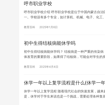
呼市职业学校
呼市职业学校介绍 呼市职业学校是位于中国内蒙古自治
一。学校设有多个专业，如计算机、机械、电子、化工
教育百科
2025年1月6日
初中生得结核病能休学吗
初中生得结核病能休学吗？ 结核病是一种严重的传染病
体发育的重要阶段，如果得了结核病，可能会对学生的
教育百科
2025年4月4日
休学一年以上复学流程是什么(休学一年
休学一年以上复学流程 随着现代社会的快速发展，越来
是，休学对于学生来说也是一个挑战，需要处理各种复