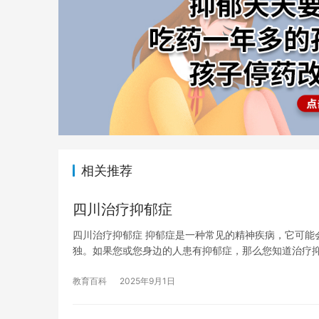
相关推荐
四川治疗抑郁症
四川治疗抑郁症 抑郁症是一种常见的精神疾病，它可能
独。如果您或您身边的人患有抑郁症，那么您知道治疗
教育百科
2025年9月1日