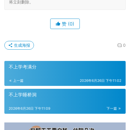
将立刻删除。
赞
(0)
生成海报
0
不上学考满分
上一篇
2026年6月26日 下午11:02
不上学睡桥洞
2026年6月26日 下午11:09
下一篇