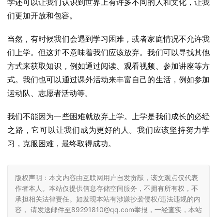
学还可以让我们认识到世界上有许多不同的人和文化，让我
们更加开放和包容。
当然，有时候我们会遇到学习困难，或者家庭情况不允许我
们上学。但这并不意味着我们应该放弃。我们可以寻找其他
方式来获取知识，例如通过阅读、观看视频、参加讲座等方
式。我们也可以通过课外活动来丰富自己的生活，例如参加
运动队、志愿者活动等。
我们不能因为一些困难就放弃上学。上学是我们成长的必经
之路，它可以让我们成为更好的人。我们应该坚持努力学
习，克服困难，最终取得成功。
版权声明：本文内容由互联网用户自发贡献，该文观点仅代表
作者本人。本站仅提供信息存储空间服务，不拥有所有权，不
承担相关法律责任。如发现本站有涉嫌抄袭侵权/违法违规的内
容， 请发送邮件至89291810@qq.com举报，一经查实，本站