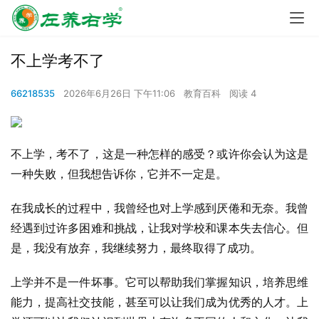
不上学考不了
66218535
2026年6月26日 下午11:06
教育百科
阅读 4
不上学，考不了，这是一种怎样的感受？或许你会认为这是
一种失败，但我想告诉你，它并不一定是。
在我成长的过程中，我曾经也对上学感到厌倦和无奈。我曾
经遇到过许多困难和挑战，让我对学校和课本失去信心。但
是，我没有放弃，我继续努力，最终取得了成功。
上学并不是一件坏事。它可以帮助我们掌握知识，培养思维
能力，提高社交技能，甚至可以让我们成为优秀的人才。上