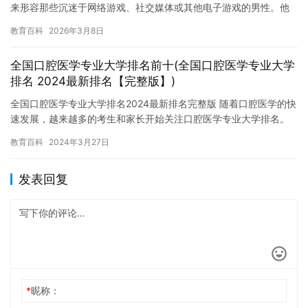
来形容那些沉迷于网络游戏、社交媒体或其他电子游戏的男性。他
们可能会花费大量时间在游戏中，导致生活和学习方面的困难，甚
教育百科
2026年3月8日
至影…
全国口腔医学专业大学排名前十(全国口腔医学专业大学
排名 2024最新排名【完整版】)
全国口腔医学专业大学排名2024最新排名完整版 随着口腔医学的快
速发展，越来越多的考生和家长开始关注口腔医学专业大学排名。
下面是2024年最新的全国口腔医学专业大学排名完整版，供您…
教育百科
2024年3月27日
发表回复
*
昵称：