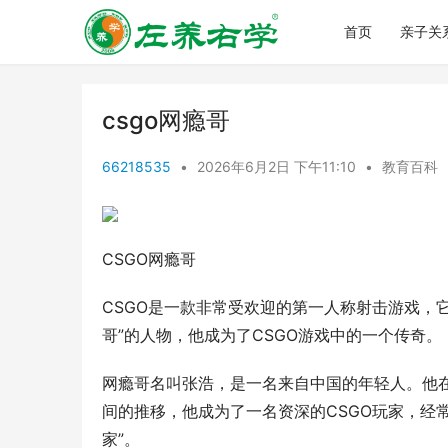
首页
亲子关
csgo网瘾哥
66218535
•
2026年6月2日 下午11:10
•
教育百科
CSGO网瘾哥
CSGO是一款非常受欢迎的第一人称射击游戏，
哥”的人物，他成为了CSGO游戏中的一个传奇。
网瘾哥名叫张浩，是一名来自中国的年轻人。他在
间的推移，他成为了一名资深的CSGO玩家，经
家”。