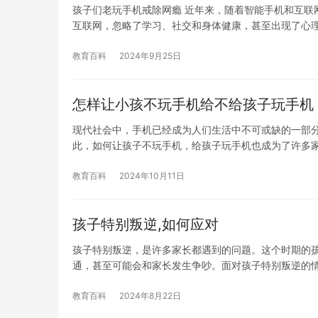
孩子们老玩手机戒除网瘾 近年来，随着智能手机和互联
互联网，忽略了学习、社交和身体健康，甚至出现了心
教育百科
2024年9月25日
怎样让小孩不玩手机给不给孩子玩手机
现代社会中，手机已经成为人们生活中不可或缺的一部
此，如何让孩子不玩手机，给孩子玩手机也成为了许多家
教育百科
2024年10月11日
孩子特别叛逆,如何应对
孩子特别叛逆，是许多家长都遇到的问题。这个时期的
通，甚至可能会和家长发生争吵。面对孩子特别叛逆的
教育百科
2024年8月22日