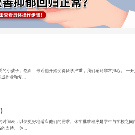
爱的小孩子。然而，最近他开始变得厌学严重，我们感到非常担心。 一开
完成作业和复…
)
的时间表，以便更好地适应他们的需求。休学批准程序是学生与学校之间
的支持。 休…