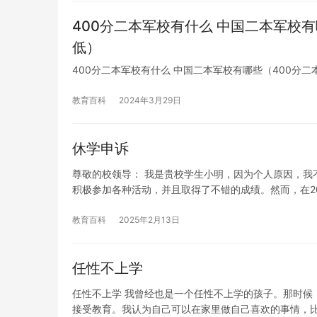
400分二本军校有什么 中国二本军校
低）
400分二本军校有什么 中国二本军校有哪些（400分
教育百科
2024年3月29日
休学申诉
尊敬的校领导： 我是贵校学生小明，因为个人原因，我不
积极参加各种活动，并且取得了不错的成绩。然而，在20
教育百科
2025年2月13日
任性不上学
任性不上学 我曾经也是一个任性不上学的孩子。那时候
接受教育。我认为自己可以在家里做自己喜欢的事情，