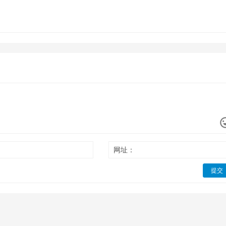
网址：
提交