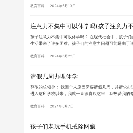
教育百科
2024年6月13日
注意力不集中可以休学吗(孩子注意力不
孩子注意力不集中可以休学吗？ 在现代社会中，孩子们
生活带来了许多困难。孩子们的注意力问题可能是由于
教育百科
2024年6月22日
请假几周办理休学
尊敬的校领导： 我因个人原因需要请假几周，并请求办
进入这所学校以来，我就一直很喜欢这里。我热爱我的
教育百科
2024年8月7日
孩子们老玩手机戒除网瘾