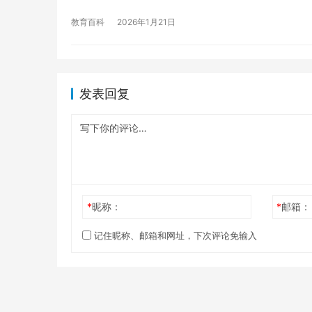
教育百科
2026年1月21日
发表回复
*
昵称：
*
邮箱：
记住昵称、邮箱和网址，下次评论免输入