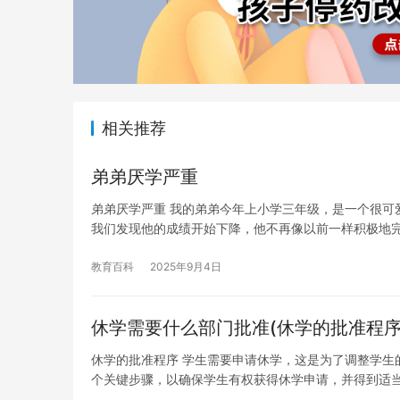
相关推荐
弟弟厌学严重
弟弟厌学严重 我的弟弟今年上小学三年级，是一个很可
我们发现他的成绩开始下降，他不再像以前一样积极地
教育百科
2025年9月4日
休学需要什么部门批准(休学的批准程序
休学的批准程序 学生需要申请休学，这是为了调整学生
个关键步骤，以确保学生有权获得休学申请，并得到适当