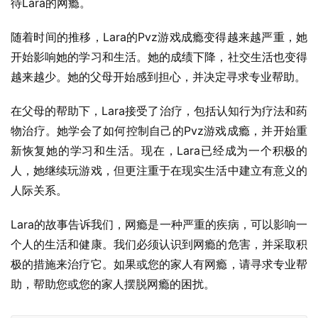
待Lara的网瘾。
随着时间的推移，Lara的Pvz游戏成瘾变得越来越严重，她
开始影响她的学习和生活。她的成绩下降，社交生活也变得
越来越少。她的父母开始感到担心，并决定寻求专业帮助。
在父母的帮助下，Lara接受了治疗，包括认知行为疗法和药
物治疗。她学会了如何控制自己的Pvz游戏成瘾，并开始重
新恢复她的学习和生活。现在，Lara已经成为一个积极的
人，她继续玩游戏，但更注重于在现实生活中建立有意义的
人际关系。
Lara的故事告诉我们，网瘾是一种严重的疾病，可以影响一
个人的生活和健康。我们必须认识到网瘾的危害，并采取积
极的措施来治疗它。如果或您的家人有网瘾，请寻求专业帮
助，帮助您或您的家人摆脱网瘾的困扰。