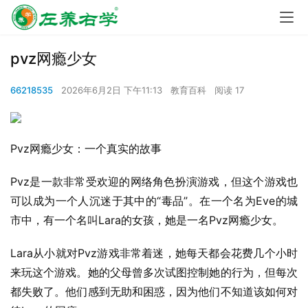
pvz网瘾少女
66218535
2026年6月2日 下午11:13
教育百科
阅读 17
Pvz网瘾少女：一个真实的故事
Pvz是一款非常受欢迎的网络角色扮演游戏，但这个游戏也
可以成为一个人沉迷于其中的“毒品”。在一个名为Eve的城
市中，有一个名叫Lara的女孩，她是一名Pvz网瘾少女。
Lara从小就对Pvz游戏非常着迷，她每天都会花费几个小时
来玩这个游戏。她的父母曾多次试图控制她的行为，但每次
都失败了。他们感到无助和困惑，因为他们不知道该如何对