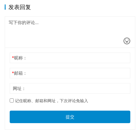
发表回复
*
昵称：
*
邮箱：
网址：
记住昵称、邮箱和网址，下次评论免输入
提交