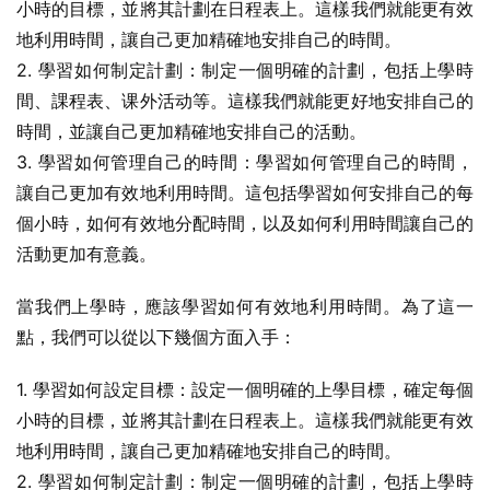
小時的目標，並將其計劃在日程表上。這樣我們就能更有效
地利用時間，讓自己更加精確地安排自己的時間。
2. 學習如何制定計劃：制定一個明確的計劃，包括上學時
間、課程表、课外活动等。這樣我們就能更好地安排自己的
時間，並讓自己更加精確地安排自己的活動。
3. 學習如何管理自己的時間：學習如何管理自己的時間，
讓自己更加有效地利用時間。這包括學習如何安排自己的每
個小時，如何有效地分配時間，以及如何利用時間讓自己的
活動更加有意義。
當我們上學時，應該學習如何有效地利用時間。為了這一
點，我們可以從以下幾個方面入手：
1. 學習如何設定目標：設定一個明確的上學目標，確定每個
小時的目標，並將其計劃在日程表上。這樣我們就能更有效
地利用時間，讓自己更加精確地安排自己的時間。
2. 學習如何制定計劃：制定一個明確的計劃，包括上學時