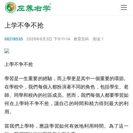
上学不争不抢
66218535
2026年6月3日 下午11:14
教育百科
阅读 1
上學不争不抢
學習是一生重要的經驗，而上學更是其中一個重要的環節。
在學校中，我們每個人都扮演著不同的角色，包括學生、老
師、同學和校內的社區成员。然而，我們每個人都要學習如
何在上學時不争不抢，讓自己的時間和精力得到最大的利
用。
當我們上學時，應該學習如何有效地利用時間。為了這一