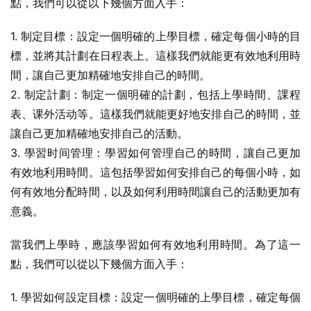
點，我們可以從以下幾個方面入手：
1. 制定目標：設定一個明確的上學目標，確定每個小時的目
標，並將其計劃在日程表上。這樣我們就能更有效地利用時
間，讓自己更加精確地安排自己的時間。
2. 制定計劃：制定一個明確的計劃，包括上學時間、課程
表、课外活动等。這樣我們就能更好地安排自己的時間，並
讓自己更加精確地安排自己的活動。
3. 學習时间管理：學習如何管理自己的時間，讓自己更加
有效地利用時間。這包括學習如何安排自己的每個小時，如
何有效地分配時間，以及如何利用時間讓自己的活動更加有
意義。
當我們上學時，應該學習如何有效地利用時間。為了這一
點，我們可以從以下幾個方面入手：
1. 學習如何設定目標：設定一個明確的上學目標，確定每個