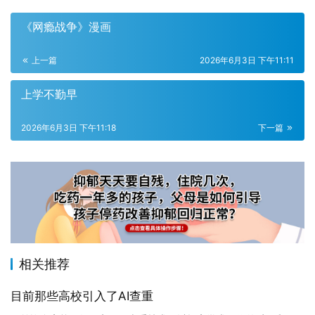
《网瘾战争》漫画
上一篇
2026年6月3日 下午11:11
上学不勤早
2026年6月3日 下午11:18
下一篇
相关推荐
目前那些高校引入了AI查重