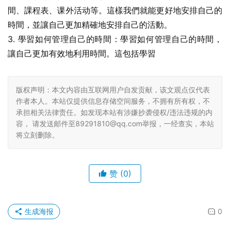
間、課程表、课外活动等。這樣我們就能更好地安排自己的
時間，並讓自己更加精確地安排自己的活動。
3. 學習如何管理自己的時間：學習如何管理自己的時間，
讓自己更加有效地利用時間。這包括學習
版权声明：本文内容由互联网用户自发贡献，该文观点仅代表
作者本人。本站仅提供信息存储空间服务，不拥有所有权，不
承担相关法律责任。如发现本站有涉嫌抄袭侵权/违法违规的内
容， 请发送邮件至89291810@qq.com举报，一经查实，本站
将立刻删除。
赞
(0)
生成海报
0