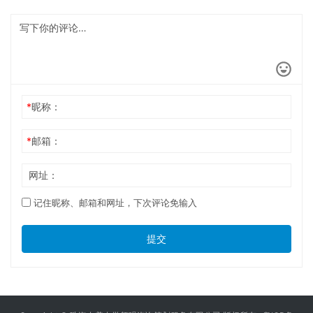
*
昵称：
*
邮箱：
网址：
记住昵称、邮箱和网址，下次评论免输入
提交