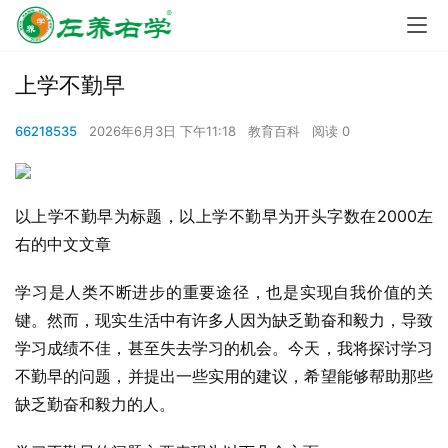
上学不勤早
66218535
2026年6月3日 下午11:18
教育百科
阅读 0
以上学不勤早为标题，以上学不勤早为开头字数在2000左
右的中文文章
学习是人类不断进步的重要途径，也是实现自我价值的关
键。然而，现实生活中有许多人因为缺乏勤奋和毅力，导致
学习成绩不佳，甚至失去学习的机会。今天，我将探讨学习
不勤早的问题，并提出一些实用的建议，希望能够帮助那些
缺乏勤奋和毅力的人。