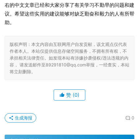
右的中文文章已经和大家分享了有关学习不勤早的问题和建
议。希望这些实用的建议能够对缺乏勤奋和毅力的人有所帮
助。
版权声明：本文内容由互联网用户自发贡献，该文观点仅代表
作者本人。本站仅提供信息存储空间服务，不拥有所有权，不
承担相关法律责任。如发现本站有涉嫌抄袭侵权/违法违规的内
容， 请发送邮件至89291810@qq.com举报，一经查实，本站
将立刻删除。
赞
(0)
生成海报
0