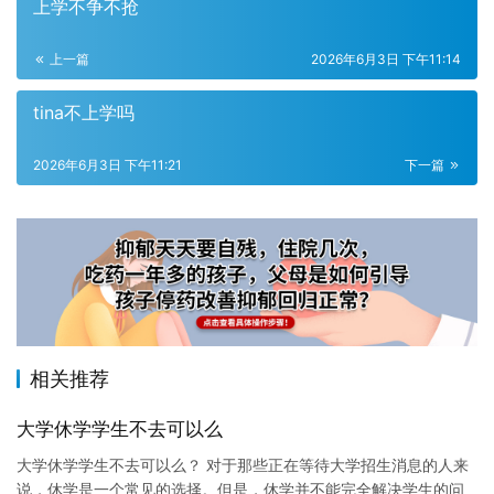
上学不争不抢
上一篇
2026年6月3日 下午11:14
tina不上学吗
2026年6月3日 下午11:21
下一篇
相关推荐
大学休学学生不去可以么
大学休学学生不去可以么？ 对于那些正在等待大学招生消息的人来
说，休学是一个常见的选择。但是，休学并不能完全解决学生的问