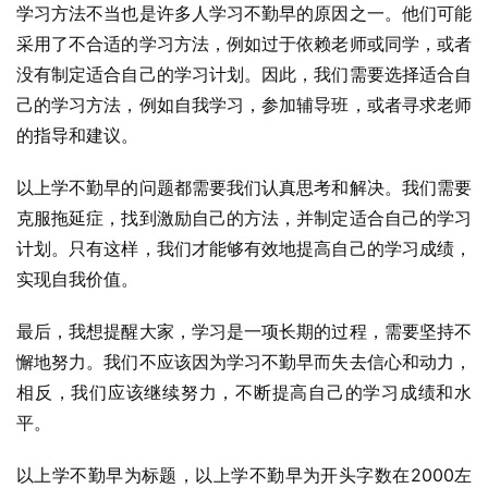
学习方法不当也是许多人学习不勤早的原因之一。他们可能
采用了不合适的学习方法，例如过于依赖老师或同学，或者
没有制定适合自己的学习计划。因此，我们需要选择适合自
己的学习方法，例如自我学习，参加辅导班，或者寻求老师
的指导和建议。
以上学不勤早的问题都需要我们认真思考和解决。我们需要
克服拖延症，找到激励自己的方法，并制定适合自己的学习
计划。只有这样，我们才能够有效地提高自己的学习成绩，
实现自我价值。
最后，我想提醒大家，学习是一项长期的过程，需要坚持不
懈地努力。我们不应该因为学习不勤早而失去信心和动力，
相反，我们应该继续努力，不断提高自己的学习成绩和水
平。
以上学不勤早为标题，以上学不勤早为开头字数在2000左