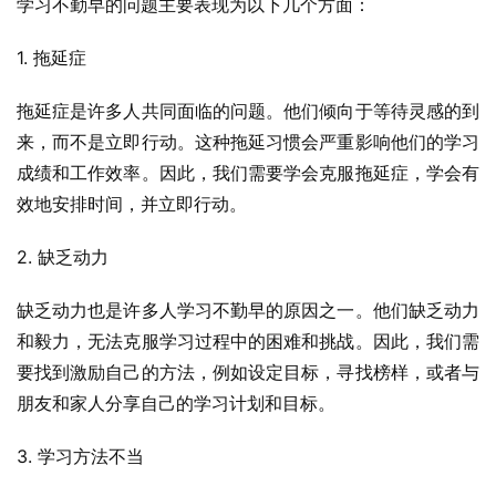
学习不勤早的问题主要表现为以下几个方面：
1. 拖延症
拖延症是许多人共同面临的问题。他们倾向于等待灵感的到
来，而不是立即行动。这种拖延习惯会严重影响他们的学习
成绩和工作效率。因此，我们需要学会克服拖延症，学会有
效地安排时间，并立即行动。
2. 缺乏动力
缺乏动力也是许多人学习不勤早的原因之一。他们缺乏动力
和毅力，无法克服学习过程中的困难和挑战。因此，我们需
要找到激励自己的方法，例如设定目标，寻找榜样，或者与
朋友和家人分享自己的学习计划和目标。
3. 学习方法不当