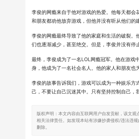
李俊的网瘾来自于他对游戏的热爱。他每天都会
和朋友都劝他放弃游戏，但他并没有听从他们的
李俊的网瘾最终导致了他的家庭和生活的破裂。
们也逐渐减少，甚至绝交。但是，李俊并没有停
最终，李俊成为了一名LOL网瘾冠军。他在游戏
身，他成为了一名社会名人。他的家人和朋友也
李俊的故事告诉我们，游戏可以成为一种娱乐方
己，不要让自己沉迷其中。只有坚持控制自己，
版权声明：本文内容由互联网用户自发贡献，该文观
相关法律责任。如发现本站有涉嫌抄袭侵权/违法违规的内
删除。