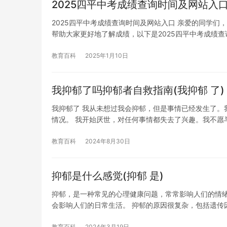
2025四平中考成绩查询时间及网站入
2025四平中考成绩查询时间及网站入口 亲爱的同学们
帮助大家更好地了解成绩，以下是2025四平中考成绩查
教育百科
2025年1月10日
我抑郁了吗抑郁者自救指南(我抑郁 了)
我抑郁了 我从未想过我会抑郁，但是事情已经发生了。
情况。 我开始厌世，对任何事情都失去了兴趣。我不愿
教育百科
2024年8月30日
抑郁是什么感觉(抑郁 是)
抑郁，是一种常见的心理健康问题，常常影响人们的情
会影响人们的日常生活。 抑郁的原因很复杂，包括遗传
教育百科
2024年3月19日