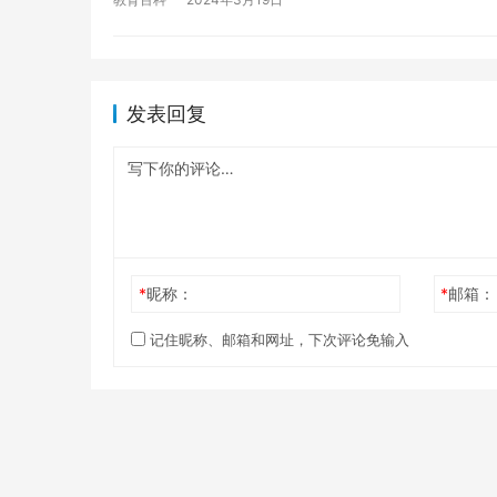
发表回复
*
昵称：
*
邮箱：
记住昵称、邮箱和网址，下次评论免输入