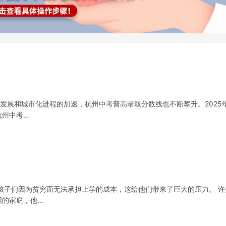
的发展和城市化进程的加速，杭州中考普高录取分数线也不断攀升。2025
杭州中考…
孩子们因为贫穷而无法承担上学的成本，这给他们带来了巨大的压力。 许
困的家庭，他…