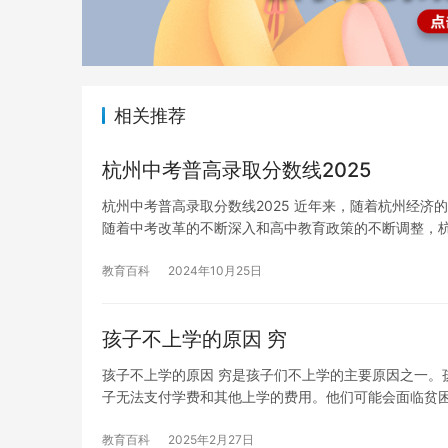
相关推荐
杭州中考普高录取分数线2025
杭州中考普高录取分数线2025 近年来，随着杭州经济
随着中考改革的不断深入和高中教育政策的不断调整，
教育百科
2024年10月25日
孩子不上学的原因 穷
孩子不上学的原因 穷是孩子们不上学的主要原因之一。
子无法支付学费和其他上学的费用。他们可能会面临贫
教育百科
2025年2月27日