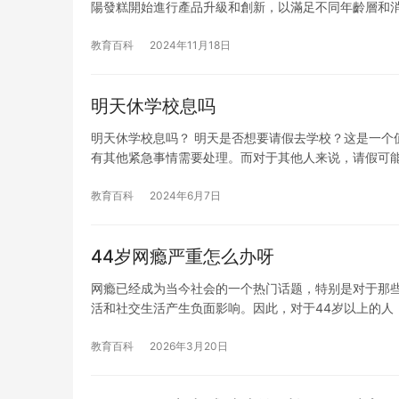
陽發糕開始進行產品升級和創新，以滿足不同年齡層和
教育百科
2024年11月18日
明天休学校息吗
明天休学校息吗？ 明天是否想要请假去学校？这是一个
有其他紧急事情需要处理。而对于其他人来说，请假可
教育百科
2024年6月7日
44岁网瘾严重怎么办呀
网瘾已经成为当今社会的一个热门话题，特别是对于那些
活和社交生活产生负面影响。因此，对于44岁以上的人
教育百科
2026年3月20日