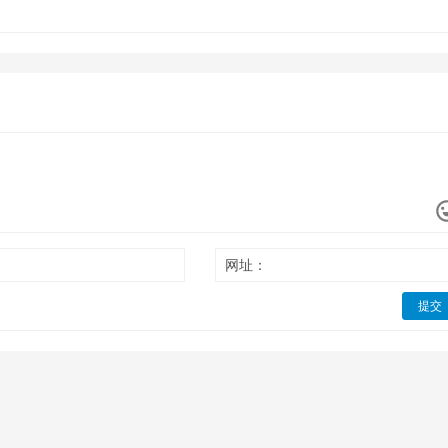
网址：
提交