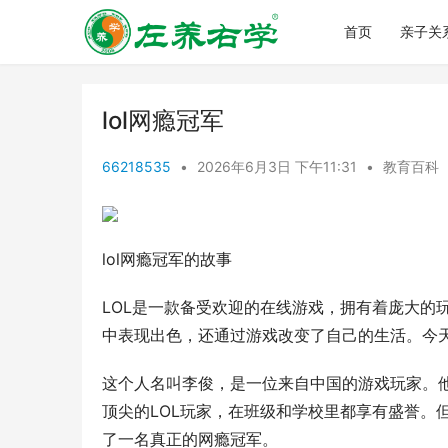
首页
亲子关
lol网瘾冠军
66218535
•
2026年6月3日 下午11:31
•
教育百科
lol网瘾冠军的故事
LOL是一款备受欢迎的在线游戏，拥有着庞大的
中表现出色，还通过游戏改变了自己的生活。今天
这个人名叫李俊，是一位来自中国的游戏玩家。他
顶尖的LOL玩家，在班级和学校里都享有盛誉。
了一名真正的网瘾冠军。