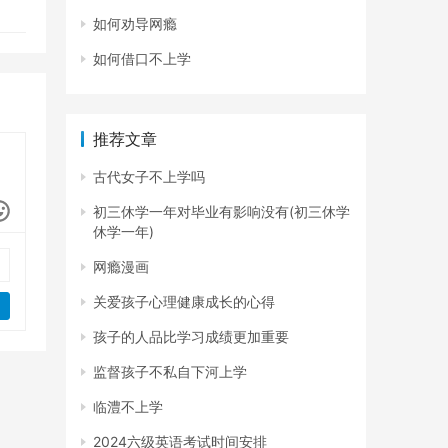
如何劝导网瘾
如何借口不上学
推荐文章
古代女子不上学吗
初三休学一年对毕业有影响没有(初三休学
休学一年)
网瘾漫画
关爱孩子心理健康成长的心得
孩子的人品比学习成绩更加重要
监督孩子不私自下河上学
临澧不上学
2024六级英语考试时间安排