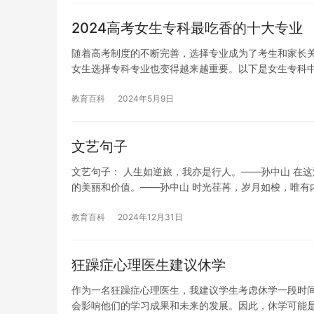
2024高考女生专科最吃香的十大专业
随着高考制度的不断完善，选择专业成为了考生和家长关
女生选择专科专业也变得越来越重要。以下是女生专科
教育百科
2024年5月9日
文艺句子
文艺句子： 人生如逆旅，我亦是行人。——孙中山 在
的美丽和价值。——孙中山 时光荏苒，岁月如梭，唯有
教育百科
2024年12月31日
狂躁症心理医生建议休学
作为一名狂躁症心理医生，我建议学生考虑休学一段时
会影响他们的学习成果和未来的发展。因此，休学可能