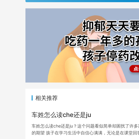
相关推荐
车姓怎么读che还是ju
车姓怎么读che还是ju？这个问题看似简单却困扰了许
的期望 孩子在学习生活中自信心满满，无论是在课堂回