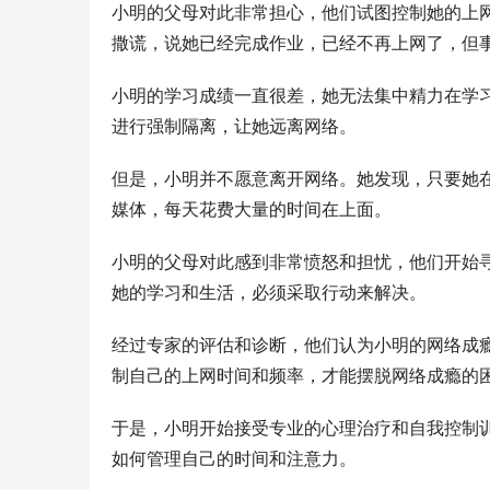
小明的父母对此非常担心，他们试图控制她的上
撒谎，说她已经完成作业，已经不再上网了，但
小明的学习成绩一直很差，她无法集中精力在学
进行强制隔离，让她远离网络。
但是，小明并不愿意离开网络。她发现，只要她
媒体，每天花费大量的时间在上面。
小明的父母对此感到非常愤怒和担忧，他们开始
她的学习和生活，必须采取行动来解决。
经过专家的评估和诊断，他们认为小明的网络成
制自己的上网时间和频率，才能摆脱网络成瘾的
于是，小明开始接受专业的心理治疗和自我控制
如何管理自己的时间和注意力。