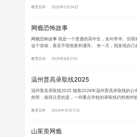
教育百科
2025年3月24日
网瘾恐怖故事
网瘾恐怖故事 我是一个普通的高中生，名叫李华。但我
这个游戏，甚至不惜熬夜和通宵。 有一天，我发现自己
教育百科
2025年6月27日
温州普高录取线2025
温州普高录取线2025 随着2024年温州普高录取线
然而，值得注意的是，一些重点学校的录取线仍然相对较
教育百科
2024年10月17日
山茱萸网瘾