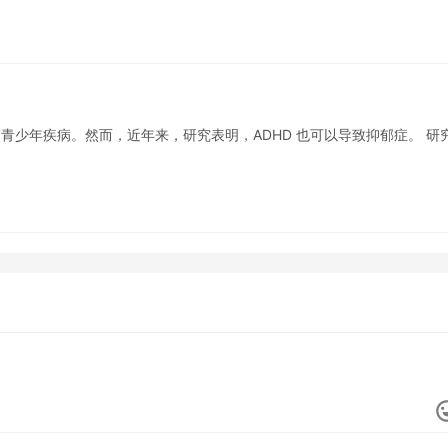
青少年疾病。然而，近年来，研究表明，ADHD 也可以导致抑郁症。 研
…