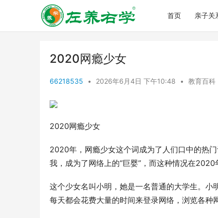
首页
亲子关
2020网瘾少女
66218535
•
2026年6月4日 下午10:48
•
教育百科
2020网瘾少女
2020年，网瘾少女这个词成为了人们口中的热
我，成为了网络上的“巨婴”，而这种情况在202
这个少女名叫小明，她是一名普通的大学生。小
每天都会花费大量的时间来登录网络，浏览各种