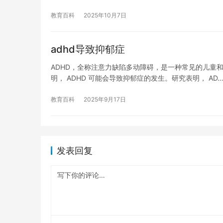
教育百科
2025年10月7日
adhd导致抑郁症
ADHD，全称注意力缺陷多动障碍，是一种常见的儿童和
明， ADHD 可能会导致抑郁症的发生。研究表明， AD
教育百科
2025年9月17日
发表回复