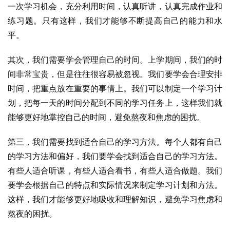
一次学习机会，充分利用时间，认真听讲，认真完成作业和
练习题。只有这样，我们才能够不断提高自己的能力和水
平。
其次，我们需要学会管理自己的时间。上学期间，我们的时
间非常宝贵，但是往往很容易被忽视。我们要学会合理安排
时间，把重点放在重要的事情上。我们可以制定一个学习计
划，把每一天的时间分配到不同的学习任务上，这样我们就
能够更好地掌控自己的时间，避免熬夜和焦虑的困扰。
第三，我们需要找到适合自己的学习方法。每个人都有自己
的学习方法和偏好，我们要学会找到适合自己的学习方法。
有些人适合听课，有些人适合看书，有些人适合做题。我们
要学会根据自己的特点和实际情况来制定学习计划和方法。
这样，我们才能够更好地吸收和理解知识，避免学习焦虑和
熬夜的困扰。