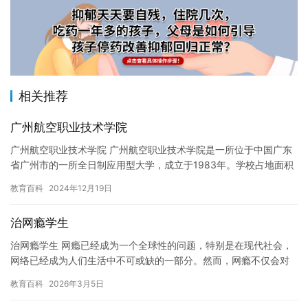
相关推荐
广州航空职业技术学院
广州航空职业技术学院 广州航空职业技术学院是一所位于中国广东
省广州市的一所全日制应用型大学，成立于1983年。学校占地面积
2100亩，建筑面积近80万平方米，是教育部和广东省共建高…
教育百科
2024年12月19日
治网瘾学生
治网瘾学生 网瘾已经成为一个全球性的问题，特别是在现代社会，
网络已经成为人们生活中不可或缺的一部分。然而，网瘾不仅会对
学生的学习成果和生活质量产生负面影响，而且还可能对学生的心
教育百科
2026年3月5日
理健…