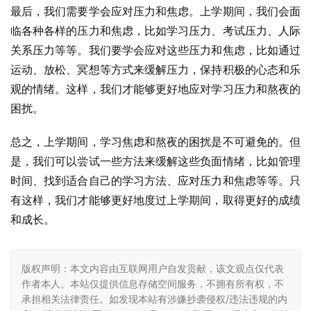
最后，我们需要学会应对压力和焦虑。上学期间，我们会面
临各种各样的压力和焦虑，比如学习压力、考试压力、人际
关系压力等等。我们要学会应对这些压力和焦虑，比如通过
运动、放松、冥想等方式来缓解压力，保持积极的心态和乐
观的情绪。这样，我们才能够更好地应对学习压力和熬夜的
困扰。
总之，上学期间，学习焦虑和熬夜的困扰是不可避免的。但
是，我们可以尝试一些方法来缓解这些负面情绪，比如管理
时间、找到适合自己的学习方法、应对压力和焦虑等等。只
有这样，我们才能够更好地度过上学期间，取得更好的成绩
和成长。
版权声明：本文内容由互联网用户自发贡献，该文观点仅代表
作者本人。本站仅提供信息存储空间服务，不拥有所有权，不
承担相关法律责任。如发现本站有涉嫌抄袭侵权/违法违规的内