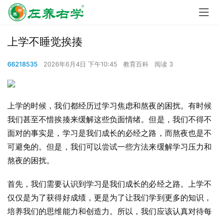
上学不睡觉挨揍
66218535
2026年6月4日 下午10:45
教育百科
阅读 3
上学的时候，我们都经历过学习焦虑和熬夜的困扰。有时候
我们甚至不惜挨揍来缓解这些负面情绪。但是，我们不得不
面对的事实是，学习是我们成长的必经之路，而熬夜也是不
可避免的。但是，我们可以尝试一些方法来缓解学习压力和
熬夜的困扰。
首先，我们需要认识到学习是我们成长的必经之路。上学不
仅仅是为了获得好成绩，更是为了让我们学到更多的知识，
培养我们的思维能力和创造力。所以，我们应该认真对待每