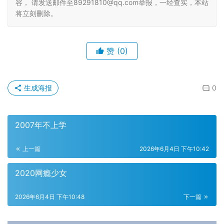
容， 请发送邮件至89291810@qq.com举报，一经查实，本站
将立刻删除。
赞
(0)
生成海报
0
2007年不上学
上一篇
2026年6月4日 下午10:42
2020网瘾少女
2026年6月4日 下午10:48
下一篇