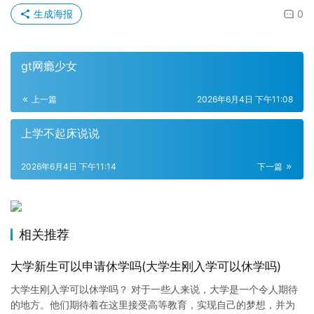
生成海报
0
gt网瘾少女
上一篇
2026年6月4日 下午11:08
上学不起床说说
2026年6月4日 下午11:14
下一篇
相关推荐
大学新生可以申请休学吗(大学生刚入学可以休学吗)
大学生刚入学可以休学吗？ 对于一些人来说，大学是一个令人期待
的地方。他们期待着在这里接受高等教育，实现自己的梦想，并为