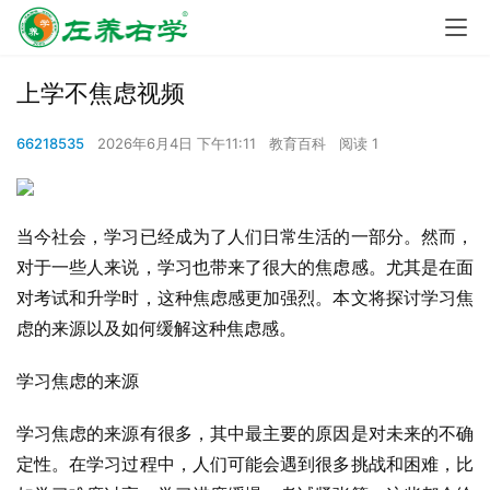
上学不焦虑视频
66218535
2026年6月4日 下午11:11
教育百科
阅读 1
当今社会，学习已经成为了人们日常生活的一部分。然而，
对于一些人来说，学习也带来了很大的焦虑感。尤其是在面
对考试和升学时，这种焦虑感更加强烈。本文将探讨学习焦
虑的来源以及如何缓解这种焦虑感。
学习焦虑的来源
学习焦虑的来源有很多，其中最主要的原因是对未来的不确
定性。在学习过程中，人们可能会遇到很多挑战和困难，比