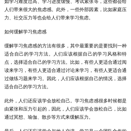
如学习难度过高、学习进度缓慢、考试紧张等，这些都会给
人们带来很大的焦虑感。此外，一些外部因素，比如家庭压
力、社交压力等也会给人们带来学习焦虑。
如何缓解学习焦虑感
缓解学习焦虑感的方法有很多，其中最重要的是要找到一种
适合自己的学习方法。人们应该根据自己的学习风格和特
点，选择适合自己的学习方法。比如，有些人更适合通过阅
读来学习，有些人更适合通过讨论来学习，有些人更适合通
过做练习题来学习。因此，人们应该根据自己的情况，选择
适合自己的学习方法。
此外，人们还应该学会放松自己。学习焦虑感很多时候都是
由紧张和压力引起的，因此，人们应该学会放松自己，比如
通过冥想、瑜伽、散步等方式来缓解压力。