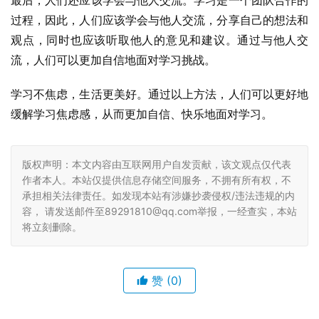
最后，人们还应该学会与他人交流。学习是一个团队合作的
过程，因此，人们应该学会与他人交流，分享自己的想法和
观点，同时也应该听取他人的意见和建议。通过与他人交
流，人们可以更加自信地面对学习挑战。
学习不焦虑，生活更美好。通过以上方法，人们可以更好地
缓解学习焦虑感，从而更加自信、快乐地面对学习。
版权声明：本文内容由互联网用户自发贡献，该文观点仅代表
作者本人。本站仅提供信息存储空间服务，不拥有所有权，不
承担相关法律责任。如发现本站有涉嫌抄袭侵权/违法违规的内
容， 请发送邮件至89291810@qq.com举报，一经查实，本站
将立刻删除。
赞
(0)