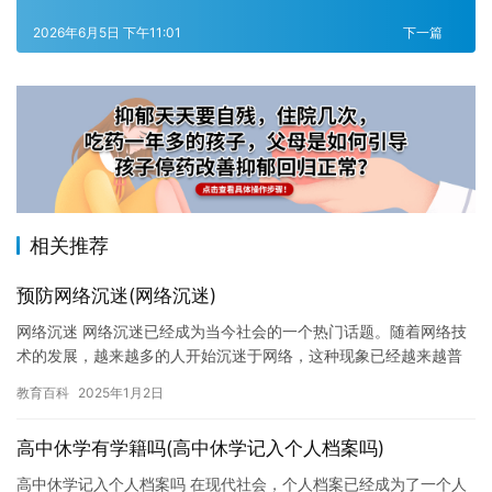
2026年6月5日 下午11:01
下一篇
相关推荐
预防网络沉迷(网络沉迷)
网络沉迷 网络沉迷已经成为当今社会的一个热门话题。随着网络技
术的发展，越来越多的人开始沉迷于网络，这种现象已经越来越普
遍。网络沉迷不仅会对人的身心健康造成严重影响，还会对整个社
教育百科
2025年1月2日
会造…
高中休学有学籍吗(高中休学记入个人档案吗)
高中休学记入个人档案吗 在现代社会，个人档案已经成为了一个人