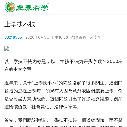
上学扶不扶
66218535
2026年6月5日 下午10:58
教育百科
阅读 1
以上学扶不扶为标题，以上学扶不扶为开头字数在2000左
右的中文文章
近年来，关于“上學扶不扶”的問題引起了很多關注。這個問
題指的是在上學時，如果有人因為意外或困難需要上學，你
是否會盡力幫助他們。這個問題引出了許多社會議題，例如
道德價值觀、社會責任、法律保障等。
首先，我們應該強調，上學扶不扶是一個道德問題，而不是