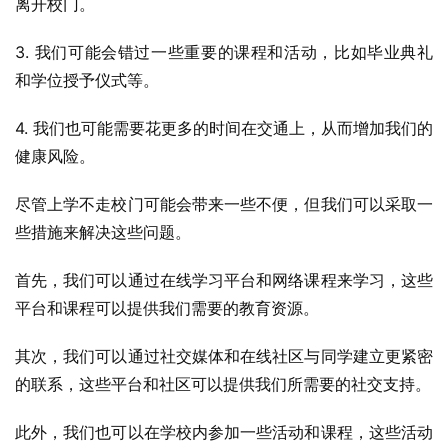
离开校门。
3. 我们可能会错过一些重要的课程和活动，比如毕业典礼
和学位授予仪式等。
4. 我们也可能需要花更多的时间在交通上，从而增加我们的
健康风险。
尽管上学不走校门可能会带来一些不便，但我们可以采取一
些措施来解决这些问题。
首先，我们可以通过在线学习平台和网络课程来学习，这些
平台和课程可以提供我们需要的教育资源。
其次，我们可以通过社交媒体和在线社区与同学建立更紧密
的联系，这些平台和社区可以提供我们所需要的社交支持。
此外，我们也可以在学校内参加一些活动和课程，这些活动