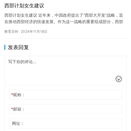
西部计划女生建议
西部计划女生建议 近年来，中国政府提出了“西部大开发”战略，旨
在推动西部经济的快速发展。作为这一战略的重要组成部分，西部
计划女生计划的实施，为西部女性提供了更多的机会和资源，为她
教育百科
2024年11月18日
们…
发表回复
*
昵称：
*
邮箱：
网址：