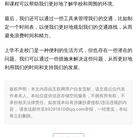
和课程可以帮助我们更好地了解学校和周围的环境。
最后，我们还可以通过一些工具来管理我们的交通，比如制
定一个时间表，以便我们更好地规划我们的交通路线，从而
避免浪费时间和精力。
上学不走校门是一种便利的生活方式，但也存在一些潜在的
问题。我们可以通过一些措施来解决这些问题，从而更好地
利用我们的时间和支持我们的发展。
版权声明：本文内容由互联网用户自发贡献，该文观点仅代表
作者本人。本站仅提供信息存储空间服务，不拥有所有权，不
承担相关法律责任。如发现本站有涉嫌抄袭侵权/违法违规的内
容， 请发送邮件至89291810@qq.com举报，一经查实，本站
将立刻删除。