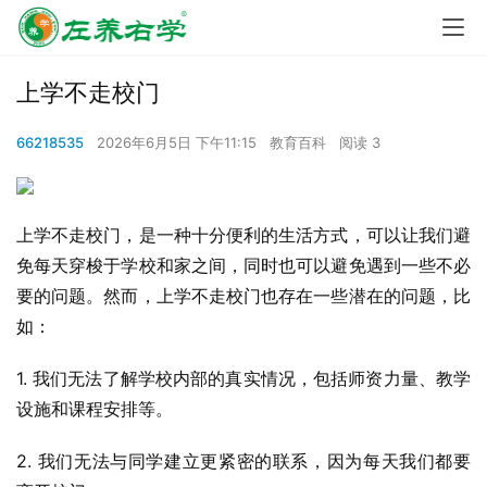
上学不走校门
66218535
2026年6月5日 下午11:15
教育百科
阅读 3
上学不走校门，是一种十分便利的生活方式，可以让我们避
免每天穿梭于学校和家之间，同时也可以避免遇到一些不必
要的问题。然而，上学不走校门也存在一些潜在的问题，比
如：
1. 我们无法了解学校内部的真实情况，包括师资力量、教学
设施和课程安排等。
2. 我们无法与同学建立更紧密的联系，因为每天我们都要