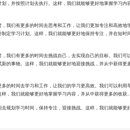
计划，并按照计划去执行。这样，我们就能够更好地掌握学习内
时，我们有更多的时间去思考和工作，让我们更加专注和高效地
并制定学习计划。这样，我们就能够更好地保持专注，并在短时
时，我们有更多的时间去挑战自己，去实现自己的目标。我们可
试新的事物。这样，我们就能够更好地迎接挑战，并从中获得更
更多的时间去学习和工作，让我们的学习更高效。我们可以利用
这样，我们就能够更好地掌握学习内容，并从中获得更多的收获
间去规划学习时间，保持专注，迎接挑战。这样，我们就能够更