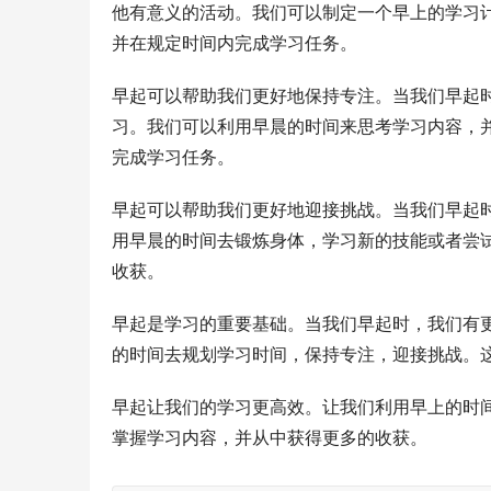
他有意义的活动。我们可以制定一个早上的学习
并在规定时间内完成学习任务。
早起可以帮助我们更好地保持专注。当我们早起
习。我们可以利用早晨的时间来思考学习内容，
完成学习任务。
早起可以帮助我们更好地迎接挑战。当我们早起
用早晨的时间去锻炼身体，学习新的技能或者尝
收获。
早起是学习的重要基础。当我们早起时，我们有
的时间去规划学习时间，保持专注，迎接挑战。
早起让我们的学习更高效。让我们利用早上的时
掌握学习内容，并从中获得更多的收获。