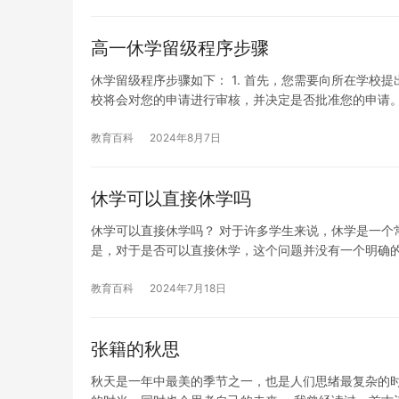
高一休学留级程序步骤
休学留级程序步骤如下： 1. 首先，您需要向所在学
校将会对您的申请进行审核，并决定是否批准您的申请。 2
教育百科
2024年8月7日
休学可以直接休学吗
休学可以直接休学吗？ 对于许多学生来说，休学是一个
是，对于是否可以直接休学，这个问题并没有一个明确
教育百科
2024年7月18日
张籍的秋思
秋天是一年中最美的季节之一，也是人们思绪最复杂的