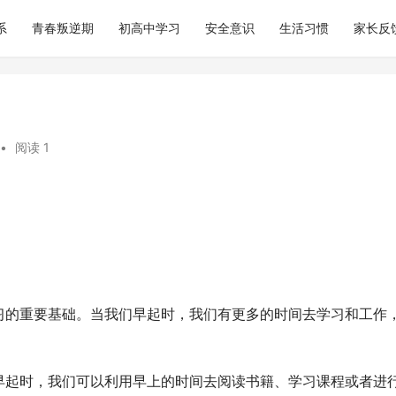
系
青春叛逆期
初高中学习
安全意识
生活习惯
家长反
•
阅读 1
习的重要基础。当我们早起时，我们有更多的时间去学习和工作
早起时，我们可以利用早上的时间去阅读书籍、学习课程或者进