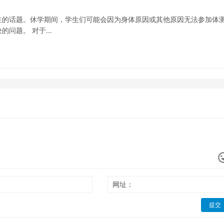
注的话题。休学期间，学生们可能会因为身体原因或其他原因无法参加体
的问题。 对于…
网址：
提交