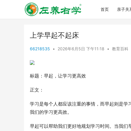
首页
亲子关
上学早起不起床
66218535
•
2026年6月5日 下午11:18
•
教育百科
标题：早起，让学习更高效
正文：
学习是每个人都应该注重的事情，而早起则是学
我们的学习更高效。
早起可以帮助我们更好地规划学习时间。当我们