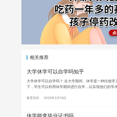
相关推荐
大学休学可以自学吗知乎
大学休学可以自学吗？ 在大学期间，休学是一种比较常
下，学生可以利用休学期间进行自学，以实现他们的学
教育百科
2025年3月16日
休学能拿毕业证书吗