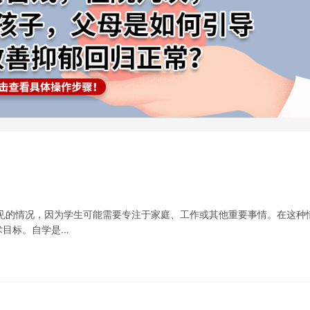
见的情况，因为学生可能需要专注于家庭、工作或其他重要事情。在这种
术目标。自学是…