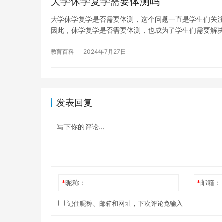
大学休学复学需要体测吗
大学休学复学是否需要体测，这个问题一直是学生们关
因此，休学复学是否需要体测，也成为了学生们需要解决
教育百科
2024年7月27日
发表回复
*
昵称：
*
邮箱：
记住昵称、邮箱和网址，下次评论免输入