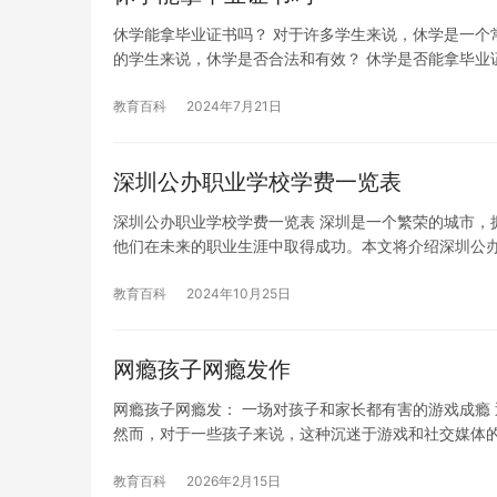
休学能拿毕业证书吗？ 对于许多学生来说，休学是一个
的学生来说，休学是否合法和有效？ 休学是否能拿毕业
教育百科
2024年7月21日
深圳公办职业学校学费一览表
深圳公办职业学校学费一览表 深圳是一个繁荣的城市，
他们在未来的职业生涯中取得成功。本文将介绍深圳公
教育百科
2024年10月25日
网瘾孩子网瘾发作
网瘾孩子网瘾发： 一场对孩子和家长都有害的游戏成瘾
然而，对于一些孩子来说，这种沉迷于游戏和社交媒体
教育百科
2026年2月15日