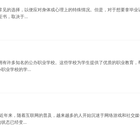
常见的选择，以便应对身体或心理上的特殊情况。但是，对于想要拿毕业
证书，取决于…
拥有许多知名的公办职业学校。这些学校为学生提供了优质的职业教育，
办职业学校的学…
 近年来，随着互联网的普及，越来越多的人开始沉迷于网络游戏和社交媒
的状态已经变…