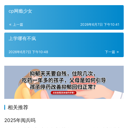
cp网瘾少女
上一篇
2026年6月7日 下午10:41
上学哪有不疯
2026年6月7日 下午10:48
下一篇
相关推荐
2025年阅兵吗