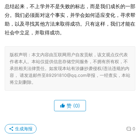
总结起来，不上学并不是失败的标志，而是我们成长的一部
分。我们必须面对这个事实，并学会如何适应变化，寻求帮
助，以及寻找其他方法来取得成功。只有这样，我们才能在
社会中立足，并取得成功。
版权声明：本文内容由互联网用户自发贡献，该文观点仅代表
作者本人。本站仅提供信息存储空间服务，不拥有所有权，不
承担相关法律责任。如发现本站有涉嫌抄袭侵权/违法违规的内
容， 请发送邮件至89291810@qq.com举报，一经查实，本站
将立刻删除。
赞
(0)
生成海报
0