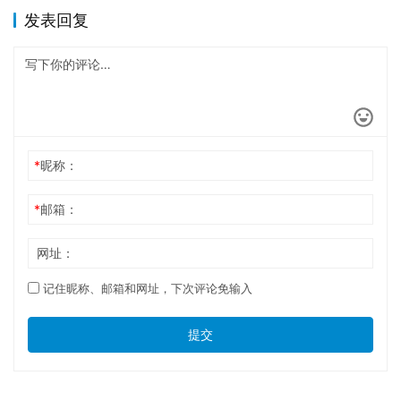
发表回复
*
昵称：
*
邮箱：
网址：
记住昵称、邮箱和网址，下次评论免输入
提交