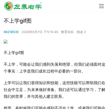
不上学gif图
66218535
2026年6月7日 下午10:45
教育百科
阅读 2
不上学gif图
不上学，可能会让我们感到失落和绝望，但我们必须面对这
个事实：上学是我们成长过程中必要的一部分。
上学可以让我们获得知识和技能，这些技能可以帮助我们在
社会中立足，为未来做好准备。我们还可以通过学习，了解
我们的世界，并与其他人建立联系。
然而，有时候我们可能会感到不适合上学，或者我们可能会