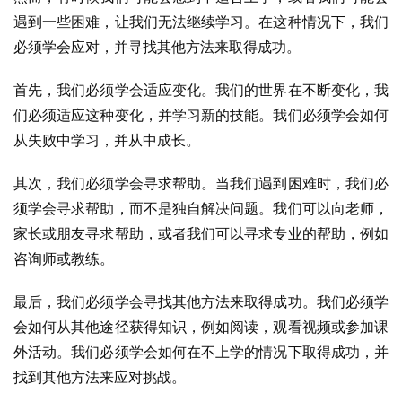
遇到一些困难，让我们无法继续学习。在这种情况下，我们
必须学会应对，并寻找其他方法来取得成功。
首先，我们必须学会适应变化。我们的世界在不断变化，我
们必须适应这种变化，并学习新的技能。我们必须学会如何
从失败中学习，并从中成长。
其次，我们必须学会寻求帮助。当我们遇到困难时，我们必
须学会寻求帮助，而不是独自解决问题。我们可以向老师，
家长或朋友寻求帮助，或者我们可以寻求专业的帮助，例如
咨询师或教练。
最后，我们必须学会寻找其他方法来取得成功。我们必须学
会如何从其他途径获得知识，例如阅读，观看视频或参加课
外活动。我们必须学会如何在不上学的情况下取得成功，并
找到其他方法来应对挑战。