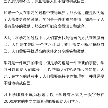
己的恐惧和不安，并且需要人们不断地挑战自己。
如果一个人在学习的过程中变得疯狂，那么这可能是因为这
个人需要更多的激励。学习是一件困难的事情，如果一个人
没有足够的激励，那么她可能会变得沮丧和放弃。
因此，在学习的过程中，人们需要找到适当的方法来激励自
己。人们需要制定一个学习计划，并且需要不断地挑战自
己。人们需要寻找适当的伙伴来分享经验和激励。
学习是一件疯狂的事情，但是学习也是一件重要的事情。学
习可以帮助人们成长，可以帮助人们实现自己的梦想。因
此，在学习的过程中，人们需要保持冷静和理智，并且需要
不断地挑战自己。
以上学哪有不疯为标题，以上学哪有不疯为开头字数在
2000左右的中文文章希望能够帮助人们学习。