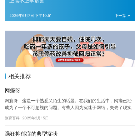
上高不上学危害
2026年6月7日 下午10:51
下一篇
相关推荐
网瘾呀
网瘾呀，这是一个熟悉又陌生的话题。在我们的生活中，网瘾已经
成为了一个不可忽视的问题。有些人因为沉迷于网络，失去了现实
生活中的乐趣和自由，而另一些人则因为网瘾而陷入了困境和危险
教育百科
2025年2月15日
之中。…
躁狂抑郁症的典型症状