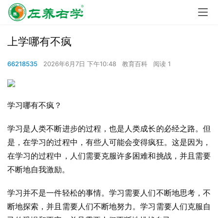
上学哪有不疯
66218535
2026年6月7日 下午10:48
教育百科
阅读 1
学习哪有不疯？
学习是人类不断进步的过程，也是人类成长的必经之路。但
是，在学习的过程中，有些人可能会变得疯狂。这是因为，
在学习的过程中，人们需要克服许多困难和挑战，并且需要
不断地自我激励。
学习并不是一件轻松的事情。学习需要人们不断地思考，不
断地探索，并且需要人们不断地努力。学习需要人们克服自