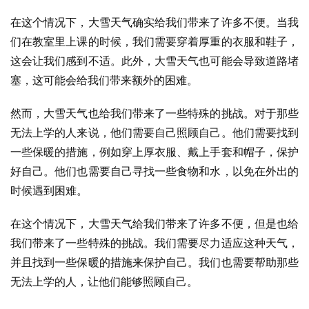
在这个情况下，大雪天气确实给我们带来了许多不便。当我
们在教室里上课的时候，我们需要穿着厚重的衣服和鞋子，
这会让我们感到不适。此外，大雪天气也可能会导致道路堵
塞，这可能会给我们带来额外的困难。
然而，大雪天气也给我们带来了一些特殊的挑战。对于那些
无法上学的人来说，他们需要自己照顾自己。他们需要找到
一些保暖的措施，例如穿上厚衣服、戴上手套和帽子，保护
好自己。他们也需要自己寻找一些食物和水，以免在外出的
时候遇到困难。
在这个情况下，大雪天气给我们带来了许多不便，但是也给
我们带来了一些特殊的挑战。我们需要尽力适应这种天气，
并且找到一些保暖的措施来保护自己。我们也需要帮助那些
无法上学的人，让他们能够照顾自己。