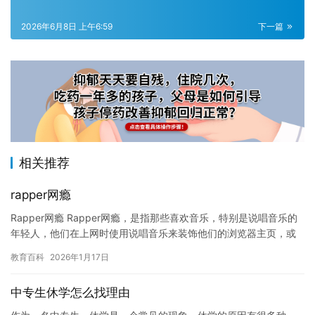
2026年6月8日 上午6:59
下一篇
相关推荐
rapper网瘾
Rapper网瘾 Rapper网瘾，是指那些喜欢音乐，特别是说唱音乐的
年轻人，他们在上网时使用说唱音乐来装饰他们的浏览器主页，或
者在网上寻找和制作说唱音乐。虽然这种行为可能看起来有…
教育百科
2026年1月17日
中专生休学怎么找理由