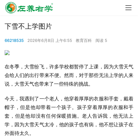
下雪不上学图片
66218535
2026年6月8日 上午6:55
教育百科
阅读 5
在冬季，大雪纷飞，许多学校都暂停了上课，因为大雪天气
会给人们的出行带来不便。然而，对于那些无法上学的人来
说，大雪天气也带来了一些特殊的挑战。
今天，我遇到了一个老人，他穿着厚厚的衣服和手套，戴着
帽子，但是他却带着一个孩子。孩子穿着厚厚的衣服和手
套，但是他却没有任何保暖措施。老人告诉我，他无法上
学，因为大雪天气太冷，他的孩子也有病，他不想让孩子在
外面待太久。