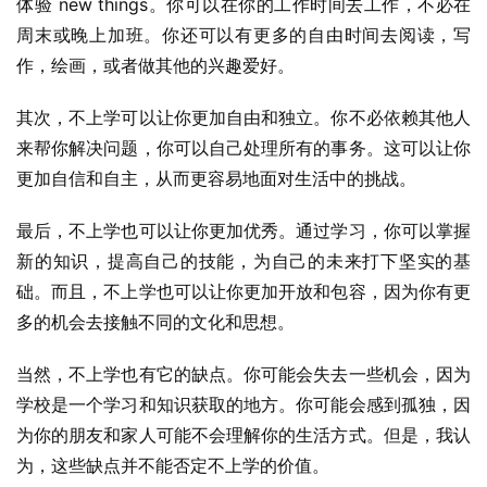
体验 new things。你可以在你的工作时间去工作，不必在
周末或晚上加班。你还可以有更多的自由时间去阅读，写
作，绘画，或者做其他的兴趣爱好。
其次，不上学可以让你更加自由和独立。你不必依赖其他人
来帮你解决问题，你可以自己处理所有的事务。这可以让你
更加自信和自主，从而更容易地面对生活中的挑战。
最后，不上学也可以让你更加优秀。通过学习，你可以掌握
新的知识，提高自己的技能，为自己的未来打下坚实的基
础。而且，不上学也可以让你更加开放和包容，因为你有更
多的机会去接触不同的文化和思想。
当然，不上学也有它的缺点。你可能会失去一些机会，因为
学校是一个学习和知识获取的地方。你可能会感到孤独，因
为你的朋友和家人可能不会理解你的生活方式。但是，我认
为，这些缺点并不能否定不上学的价值。