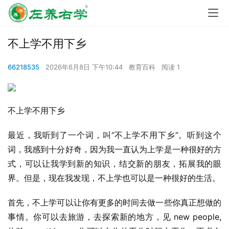
不上学不用下乡
66218535
2026年6月8日 下午10:44
教育百科
阅读 1
不上学不用下乡
最近，我听到了一个词，叫“不上学不用下乡”。听到这个
词，我感到十分好奇，因为我一直认为上学是一种很好的方
式，可以让我学到新的知识，结交新的朋友，拓展我的眼
界。但是，现在我发现，不上学也可以是一种很好的生活。
首先，不上学可以让你有更多的时间去做一些你真正想做的
事情。你可以去旅游，去探索新的地方，见 new people, 