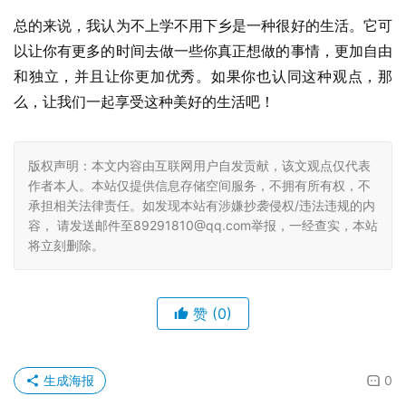
总的来说，我认为不上学不用下乡是一种很好的生活。它可
以让你有更多的时间去做一些你真正想做的事情，更加自由
和独立，并且让你更加优秀。如果你也认同这种观点，那
么，让我们一起享受这种美好的生活吧！
版权声明：本文内容由互联网用户自发贡献，该文观点仅代表
作者本人。本站仅提供信息存储空间服务，不拥有所有权，不
承担相关法律责任。如发现本站有涉嫌抄袭侵权/违法违规的内
容， 请发送邮件至89291810@qq.com举报，一经查实，本站
将立刻删除。
赞
(0)
生成海报
0