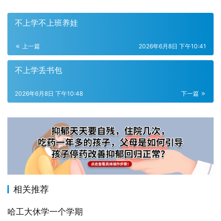
不上学不上班养娃
上一篇
2026年6月8日 下午10:41
不上学丢书包
2026年6月8日 下午10:48
下一篇
相关推荐
哈工大休学一个学期