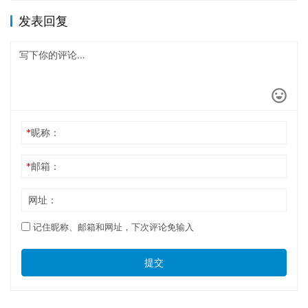
发表回复
*
昵称：
*
邮箱：
网址：
记住昵称、邮箱和网址，下次评论免输入
提交