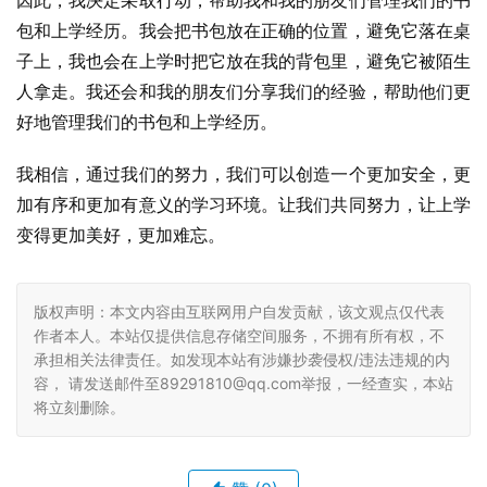
因此，我决定采取行动，帮助我和我的朋友们管理我们的书
包和上学经历。我会把书包放在正确的位置，避免它落在桌
子上，我也会在上学时把它放在我的背包里，避免它被陌生
人拿走。我还会和我的朋友们分享我们的经验，帮助他们更
好地管理我们的书包和上学经历。
我相信，通过我们的努力，我们可以创造一个更加安全，更
加有序和更加有意义的学习环境。让我们共同努力，让上学
变得更加美好，更加难忘。
版权声明：本文内容由互联网用户自发贡献，该文观点仅代表
作者本人。本站仅提供信息存储空间服务，不拥有所有权，不
承担相关法律责任。如发现本站有涉嫌抄袭侵权/违法违规的内
容， 请发送邮件至89291810@qq.com举报，一经查实，本站
将立刻删除。