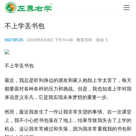
不上学丢书包
66218535
2026年6月8日 下午10:48
教育百科
阅读 3
不上学丢书包
最近，我总是听到身边的朋友和家人抱怨上学太苦了，每天
都要面对各种各样的压力和挑战。但是，我也知道上学对我
来说意义非凡，它是我实现未来梦想的重要一步。
然而，最近我发生了一件让我非常失望的事情。在一次课堂
上，我不小心把书包落在了地上，结果导致我失去了上学的
机会。这让我非常难过和失落，因为我非常重视我的书包和