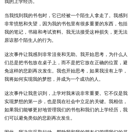
我的上学经历。
当我找到我的书包时，它已经被一个陌生人拿走了。我感到
非常愤怒和失望，因为我的书包里有很多重要的东西，包括
我的笔记，书籍和考试资料。我无法接受这种损失，更无法
原谅那个陌生人的行为。
这次事件让我感到非常沮丧和无助。我开始思考，为什么人
们总是把书包放在桌子上，而不是把它放在正确的位置，避
免这样的悲剧再次发生。我也开始思考，如果我没有上学，
我将如何实现我的梦想，并成为一个成功的人。
这次事件让我意识到，上学对我来说非常重要。它不仅是我
实现梦想的第一步，也是我在社会中立足的关键。我相信，
如果我们能够更好地管理我们的书包和我们的上学经历，我
们可以避免类似的悲剧再次发生。