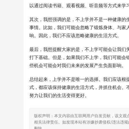
以通过阅读书籍、观看视频、听音频等方式来学
其次，我想强调的是，不上学并不是一种健康的
事情。比如，我们可能会忽略了锻炼身体、与家
响。因此，我们不应该忽略健康的生活方式。
最后，我想提醒大家的是，不上学可能会让我们
打下基础。但是，如果我们不上学，我们可能会
些机会可能会对我们未来的发展产生负面影响。
总结起来，上学并不是唯一的选择。我们应该根
式，都应该保持健康的生活方式，并抓住机会。不
努力让我们的生活变得更好。
版权声明：本文内容由互联网用户自发贡献，该文观
相关法律责任。如发现本站有涉嫌抄袭侵权/违法违规的内
删除。