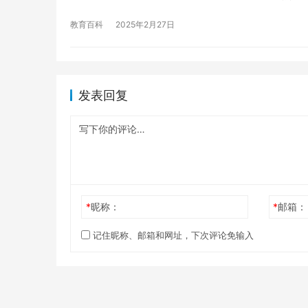
教育百科
2025年2月27日
发表回复
*
昵称：
*
邮箱：
记住昵称、邮箱和网址，下次评论免输入