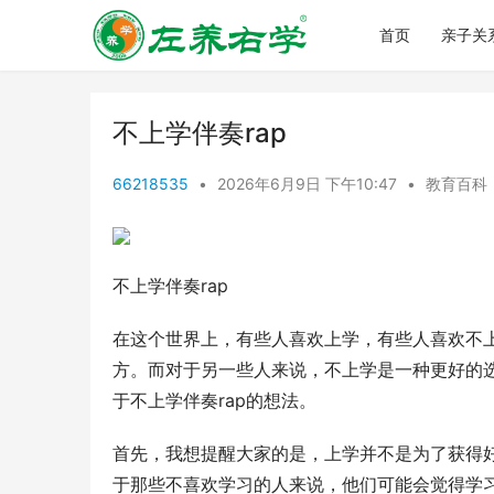
首页
亲子关
不上学伴奏rap
66218535
•
2026年6月9日 下午10:47
•
教育百科
不上学伴奏rap
在这个世界上，有些人喜欢上学，有些人喜欢不
方。而对于另一些人来说，不上学是一种更好的
于不上学伴奏rap的想法。
首先，我想提醒大家的是，上学并不是为了获得
于那些不喜欢学习的人来说，他们可能会觉得学