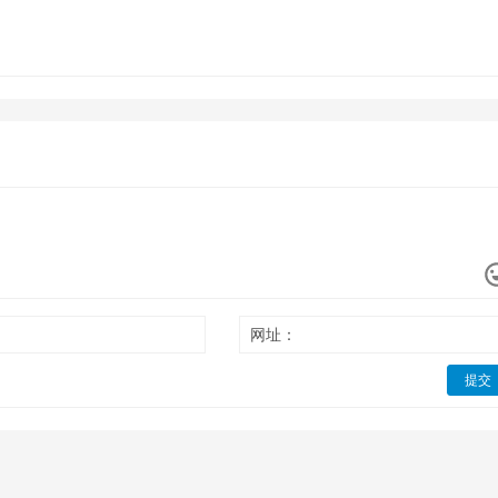
网址：
提交