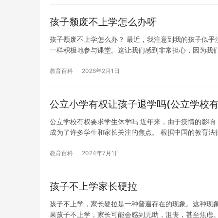
孩子颓废不上学怎么办呀
孩子颓废不上学怎么办？ 最近，我注意到我的孩子似乎
一样积极地参与课堂。这让我们感到非常担心，因为我
教育百科
2026年2月1日
公立小学有权让孩子退学吗(公立学校有
公立学校有权要求学生休学吗 近年来，由于疫情的影响
成为了许多学生和家长关注的焦点。 根据中国的教育法
教育百科
2024年7月1日
孩子不上学家长硬拉
孩子不上学，家长硬拉是一种普遍存在的现象。这种现
果孩子不上学，家长可能会感到无助，沮丧，甚至焦虑