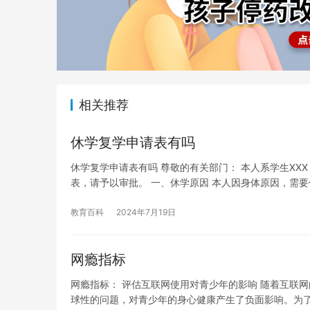
相关推荐
休学复学申请表有吗
休学复学申请表有吗 尊敬的有关部门： 本人系学生XX
表，请予以审批。 一、休学原因 本人因身体原因，需要
教育百科
2024年7月19日
网瘾指标
网瘾指标： 评估互联网使用对青少年的影响 随着互联
球性的问题，对青少年的身心健康产生了负面影响。为