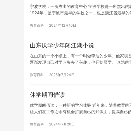
宁波学校：一所杰出的教育中心 宁波学校是一所杰出的
1924年，是宁波市最早的学校之一，也是浙江省最早的
教育百科
2024年12月10日
山东厌学少年闯江湖小说
在山东的一个小镇上，有一个叫做李浩的少年。他家境
逐渐发现自己对学习失去了兴趣，他开始厌学。 李浩的
教育百科
2025年7月24日
休学期间借读
休学期间借读：一种新的学习体验 近年来，随着教育的
让人们在工作之余有机会扩展自己的知识面，提高自己
教育百科
2024年7月20日