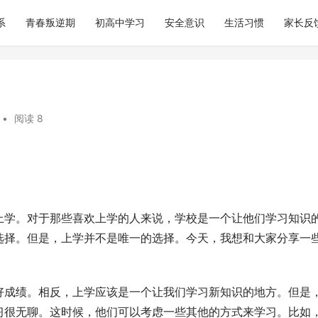
系
青春叛逆期
初高中学习
安全意识
生活习惯
家长反
•
阅读 8
上学。对于那些喜欢上学的人来说，学校是一个让他们学习知识
选择。但是，上学并不是唯一的选择。今天，我想和大家分享一
好成绩。相反，上学应该是一个让我们学习新知识的地方。但是
习很无聊。这时候，他们可以考虑一些其他的方式来学习。比如