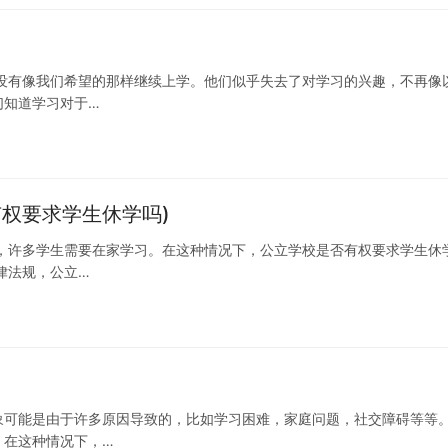
没有像我们希望的那样继续上学。他们似乎失去了对学习的兴趣，不再像
们知道学习对于…
权要求学生休学吗)
，许多学生需要在家学习。在这种情况下，公立学校是否有权要求学生休
律法规，公立…
象可能是由于许多原因导致的，比如学习困难，家庭问题，社交障碍等等
。在这种情况下，…