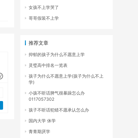
女孩不上学哭了
哥哥假装不上学
推荐文章
抑郁的孩子为什么不愿意上学
灵璧高中排名一览表
孩子为什么不愿意上学(孩子为什么不上
学)
小孩不听话脾气很暴躁怎么办
0117057302
孩子不听话犯错不愿承认怎么办
国内大学 休学
青青期厌学