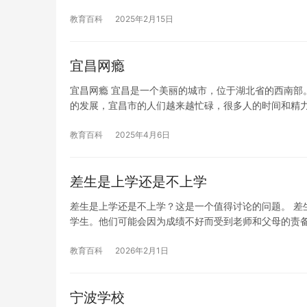
教育百科
2025年2月15日
宜昌网瘾
宜昌网瘾 宜昌是一个美丽的城市，位于湖北省的西南部
的发展，宜昌市的人们越来越忙碌，很多人的时间和精
教育百科
2025年4月6日
差生是上学还是不上学
差生是上学还是不上学？这是一个值得讨论的问题。 差
学生。他们可能会因为成绩不好而受到老师和父母的责
教育百科
2026年2月1日
宁波学校