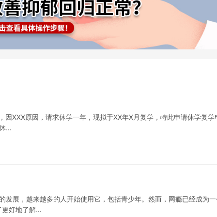
X，因XXX原因，请求休学一年，现拟于XX年X月复学，特此申请休学复学
休…
网的发展，越来越多的人开始使用它，包括青少年。然而，网瘾已经成为一
了更好地了解…