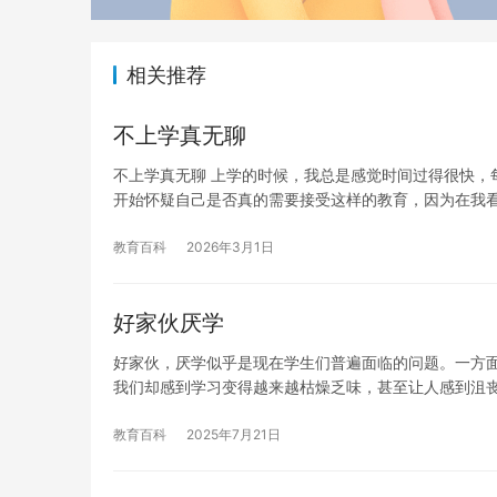
相关推荐
不上学真无聊
不上学真无聊 上学的时候，我总是感觉时间过得很快，
开始怀疑自己是否真的需要接受这样的教育，因为在我
教育百科
2026年3月1日
好家伙厌学
好家伙，厌学似乎是现在学生们普遍面临的问题。一方
我们却感到学习变得越来越枯燥乏味，甚至让人感到沮丧
教育百科
2025年7月21日