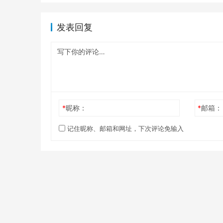
发表回复
*
昵称：
*
邮箱：
记住昵称、邮箱和网址，下次评论免输入