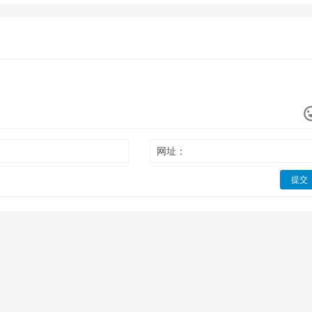
网址：
提交