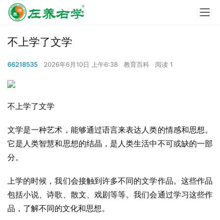
不上学了文学
66218535
2026年6月10日 上午6:38
教育百科
阅读 1
不上学了文学
文学是一种艺术，能够通过语言来表达人类的情感和思想。
它是人类智慧和思想的结晶，是人类生活中不可或缺的一部
分。
上学的时候，我们会接触到许多不同的文学作品。这些作品
包括小说、诗歌、散文、戏剧等等。我们会通过学习这些作
品，了解不同的文化和思想。