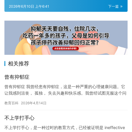
2026年6月10日 上午6:41
下一篇
相关推荐
曾有抑郁症
曾有抑郁症 我曾经患有抑郁症，这是一种严重的心理健康问题。它
让我感到沮丧， 孤独， 失去兴趣和快乐感。我曾经试图克服这个问
题，但是我发现它变得越来越严重，使我无法逃脱。 我曾经感到…
教育百科
2026年4月14日
不上学打手心
不上学打手心，是一种过时的教育方式，已经被证明是 ineffective