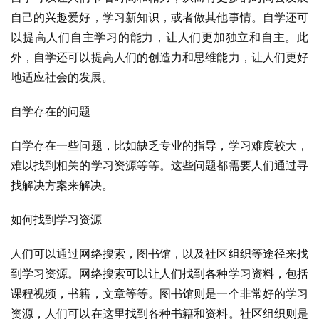
自己的兴趣爱好，学习新知识，或者做其他事情。自学还可
以提高人们自主学习的能力，让人们更加独立和自主。此
外，自学还可以提高人们的创造力和思维能力，让人们更好
地适应社会的发展。
自学存在的问题
自学存在一些问题，比如缺乏专业的指导，学习难度较大，
难以找到相关的学习资源等等。这些问题都需要人们通过寻
找解决方案来解决。
如何找到学习资源
人们可以通过网络搜索，图书馆，以及社区组织等途径来找
到学习资源。网络搜索可以让人们找到各种学习资料，包括
课程视频，书籍，文章等等。图书馆则是一个非常好的学习
资源，人们可以在这里找到各种书籍和资料。社区组织则是