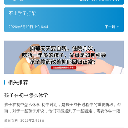
不上学了打架
2026年6月10日 上午6:44
下一篇
相关推荐
孩子在初中怎么休学
孩子在初中怎么休学 初中时期，是孩子成长过程中的重要阶段。然
而，对于一些孩子来说，他们可能遇到了一些困难，需要休学一段
时间来调整自己的情绪和状态。休学对于孩子来说是一种有益的经
教育百科
2025年2月28日
历，…