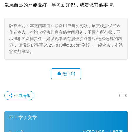
发展自己的兴趣爱好，学习新知识，或者做其他事情。
版权声明：本文内容由互联网用户自发贡献，该文观点仅代表
作者本人。本站仅提供信息存储空间服务，不拥有所有权，不
承担相关法律责任。如发现本站有涉嫌抄袭侵权/违法违规的内
容， 请发送邮件至89291810@qq.com举报，一经查实，本站
将立刻删除。
赞
(0)
生成海报
0
不上学了文学
上一篇
2026年6月10日 上午6:38