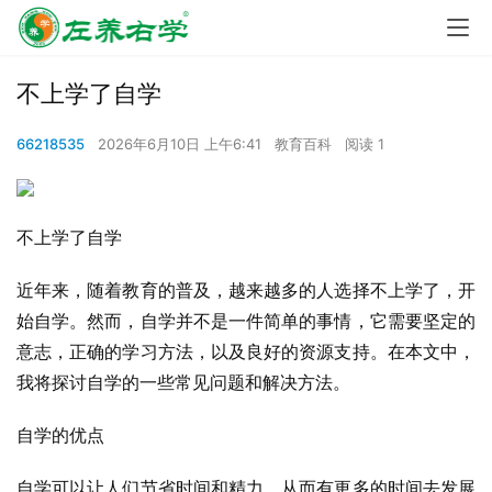
不上学了自学
66218535
2026年6月10日 上午6:41
教育百科
阅读 1
不上学了自学
近年来，随着教育的普及，越来越多的人选择不上学了，开
始自学。然而，自学并不是一件简单的事情，它需要坚定的
意志，正确的学习方法，以及良好的资源支持。在本文中，
我将探讨自学的一些常见问题和解决方法。
自学的优点
自学可以让人们节省时间和精力，从而有更多的时间去发展