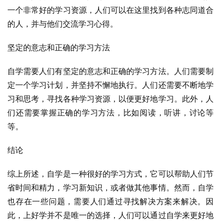
一个非常好的学习资源，人们可以在这里找到各种志同道合
的人，并与他们交流学习心得。
坚定的意志和正确的学习方法
自学需要人们有坚定的意志和正确的学习方法。人们需要制
定一个学习计划，并坚持不懈地执行。人们还需要不断地学
习和思考，寻找各种学习资源，以便更好地学习。此外，人
们还需要掌握正确的学习方法，比如阅读，听讲，讨论等
等。
结论
综上所述，自学是一种很好的学习方式，它可以帮助人们节
省时间和精力，学习新知识，或者做其他事情。然而，自学
也存在一些问题，需要人们通过寻找解决方案来解决。因
此，上好学并不是唯一的选择，人们可以通过自学来更好地