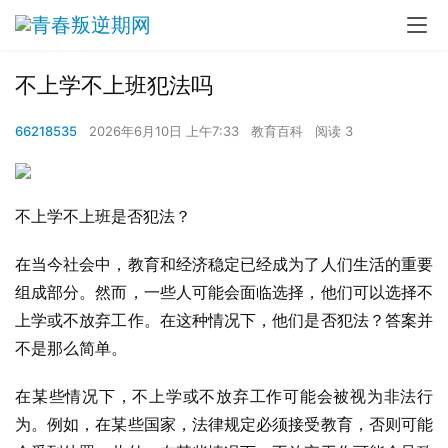
不上学不上班犯法吗
66218535
2026年6月10日 上午7:33
教育百科
阅读 3
不上学不上班是否犯法？
在当今社会中，教育和经济稳定已经成为了人们生活的重要
组成部分。然而，一些人可能会面临选择，他们可以选择不
上学或不放弃工作。在这种情况下，他们是否犯法？答案并
不是那么简单。
在某些情况下，不上学或不放弃工作可能会被视为非法行
为。例如，在某些国家，法律规定必须接受教育，否则可能