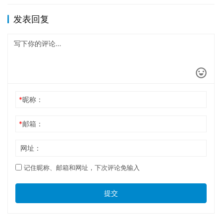
发表回复
*
昵称：
*
邮箱：
网址：
记住昵称、邮箱和网址，下次评论免输入
提交