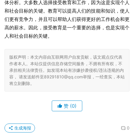
体分析。大多数人选择接受教育和工作，因为这是实现个人
和社会目标的关键。教育可以提高人们的技能和知识，使人
们更有竞争力，并且可以帮助人们获得更好的工作机会和更
高的薪水。因此，接受教育是一个重要的选择，也是实现个
人和社会目标的关键。
版权声明：本文内容由互联网用户自发贡献，该文观点仅代表
作者本人。本站仅提供信息存储空间服务，不拥有所有权，不
承担相关法律责任。如发现本站有涉嫌抄袭侵权/违法违规的内
容， 请发送邮件至89291810@qq.com举报，一经查实，本站
将立刻删除。
赞
(0)
生成海报
0