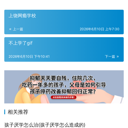
上饶网瘾学校
上一篇
2026年6月10日 上午7:30
不上学了gif
2026年6月10日 下午10:41
下一篇
相关推荐
孩子厌学怎么治(孩子厌学怎么造成的)