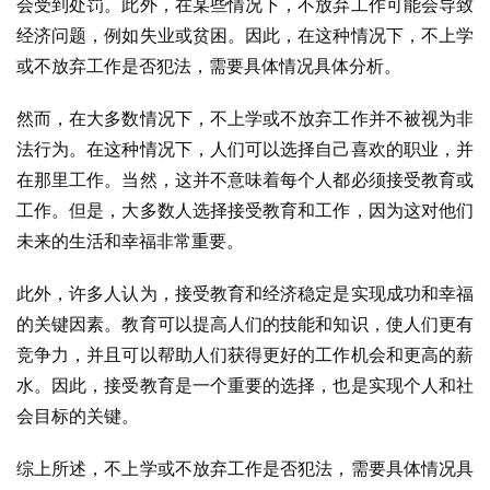
会受到处罚。此外，在某些情况下，不放弃工作可能会导致
经济问题，例如失业或贫困。因此，在这种情况下，不上学
或不放弃工作是否犯法，需要具体情况具体分析。
然而，在大多数情况下，不上学或不放弃工作并不被视为非
法行为。在这种情况下，人们可以选择自己喜欢的职业，并
在那里工作。当然，这并不意味着每个人都必须接受教育或
工作。但是，大多数人选择接受教育和工作，因为这对他们
未来的生活和幸福非常重要。
此外，许多人认为，接受教育和经济稳定是实现成功和幸福
的关键因素。教育可以提高人们的技能和知识，使人们更有
竞争力，并且可以帮助人们获得更好的工作机会和更高的薪
水。因此，接受教育是一个重要的选择，也是实现个人和社
会目标的关键。
综上所述，不上学或不放弃工作是否犯法，需要具体情况具