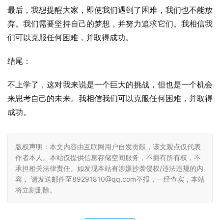
最后，我想提醒大家，即使我们遇到了困难，我们也不能放
弃。我们需要坚持自己的梦想，并努力追求它们。我相信我
们可以克服任何困难，并取得成功。
结尾：
不上学了，这对我来说是一个巨大的挑战，但也是一个机会
来思考自己的未来。我相信我们可以克服任何困难，并取得
成功。
版权声明：本文内容由互联网用户自发贡献，该文观点仅代表
作者本人。本站仅提供信息存储空间服务，不拥有所有权，不
承担相关法律责任。如发现本站有涉嫌抄袭侵权/违法违规的内
容， 请发送邮件至89291810@qq.com举报，一经查实，本站
将立刻删除。