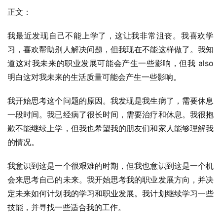
正文：
我最近发现自己不能上学了，这让我非常沮丧。我喜欢学
习，喜欢帮助别人解决问题，但我现在不能这样做了。我知
道这对我未来的职业发展可能会产生一些影响，但我 also
明白这对我未来的生活质量可能会产生一些影响。
我开始思考这个问题的原因。我发现是我生病了，需要休息
一段时间。我已经病了很长时间，需要治疗和休息。我很抱
歉不能继续上学，但我也希望我的朋友们和家人能够理解我
的情况。
我意识到这是一个很艰难的时期，但我也意识到这是一个机
会来思考自己的未来。我开始思考我的职业发展方向，并决
定未来如何计划我的学习和职业发展。我计划继续学习一些
技能，并寻找一些适合我的工作。