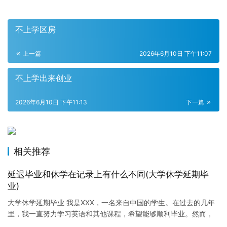
不上学区房
上一篇
2026年6月10日 下午11:07
不上学出来创业
2026年6月10日 下午11:13
下一篇
相关推荐
延迟毕业和休学在记录上有什么不同(大学休学延期毕
业)
大学休学延期毕业 我是XXX，一名来自中国的学生。在过去的几年
里，我一直努力学习英语和其他课程，希望能够顺利毕业。然而，
最近我遇到了一些困难，导致我不得不休学一段时间。现在，我已