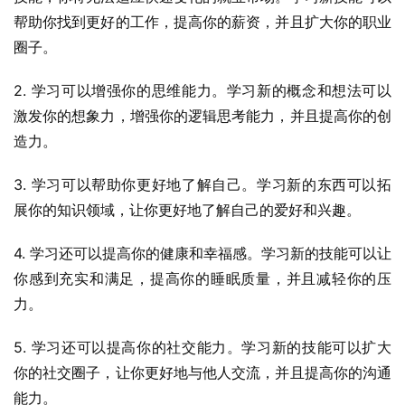
帮助你找到更好的工作，提高你的薪资，并且扩大你的职业
圈子。
2. 学习可以增强你的思维能力。学习新的概念和想法可以
激发你的想象力，增强你的逻辑思考能力，并且提高你的创
造力。
3. 学习可以帮助你更好地了解自己。学习新的东西可以拓
展你的知识领域，让你更好地了解自己的爱好和兴趣。
4. 学习还可以提高你的健康和幸福感。学习新的技能可以让
你感到充实和满足，提高你的睡眠质量，并且减轻你的压
力。
5. 学习还可以提高你的社交能力。学习新的技能可以扩大
你的社交圈子，让你更好地与他人交流，并且提高你的沟通
能力。