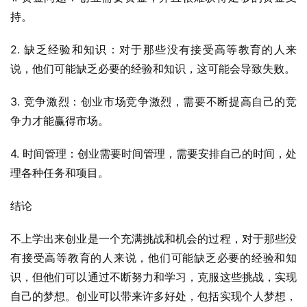
持。
2. 缺乏经验和知识：对于那些没有接受高等教育的人来
说，他们可能缺乏必要的经验和知识，这可能会导致失败。
3. 竞争激烈：创业市场竞争激烈，需要不断提高自己的竞
争力才能赢得市场。
4. 时间管理：创业需要时间管理，需要安排自己的时间，处
理各种任务和项目。
结论
不上学出来创业是一个充满挑战和机会的过程，对于那些没
有接受高等教育的人来说，他们可能缺乏必要的经验和知
识，但他们可以通过不断努力和学习，克服这些挑战，实现
自己的梦想。创业可以带来许多好处，包括实现个人梦想，