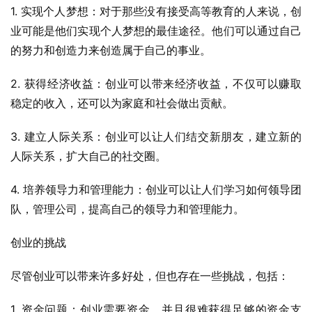
1. 实现个人梦想：对于那些没有接受高等教育的人来说，创
业可能是他们实现个人梦想的最佳途径。他们可以通过自己
的努力和创造力来创造属于自己的事业。
2. 获得经济收益：创业可以带来经济收益，不仅可以赚取
稳定的收入，还可以为家庭和社会做出贡献。
3. 建立人际关系：创业可以让人们结交新朋友，建立新的
人际关系，扩大自己的社交圈。
4. 培养领导力和管理能力：创业可以让人们学习如何领导团
队，管理公司，提高自己的领导力和管理能力。
创业的挑战
尽管创业可以带来许多好处，但也存在一些挑战，包括：
1. 资金问题：创业需要资金，并且很难获得足够的资金支