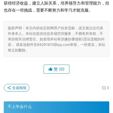
获得经济收益，建立人际关系，培养领导力和管理能力，但
也存在一些挑战，需要不断努力和学习才能克服。
版权声明：本文内容由互联网用户自发贡献，该文观点仅代表
作者本人。本站仅提供信息存储空间服务，不拥有所有权，不
承担相关法律责任。如发现本站有涉嫌抄袭侵权/违法违规的内
容， 请发送邮件至89291810@qq.com举报，一经查实，本站
将立刻删除。
赞
(0)
生成海报
0
不上学会什么