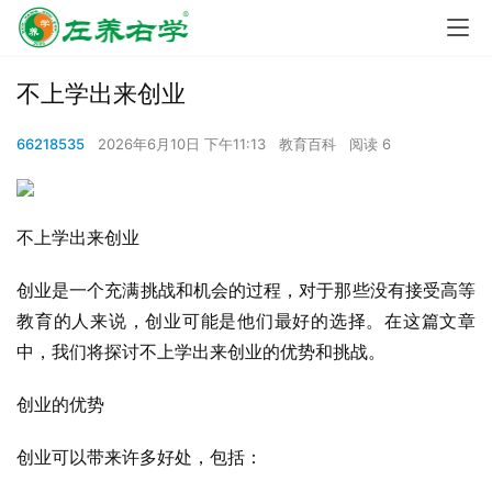
不上学出来创业
66218535
2026年6月10日 下午11:13
教育百科
阅读 6
不上学出来创业
创业是一个充满挑战和机会的过程，对于那些没有接受高等
教育的人来说，创业可能是他们最好的选择。在这篇文章
中，我们将探讨不上学出来创业的优势和挑战。
创业的优势
创业可以带来许多好处，包括：