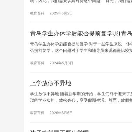
响，因此，我们需要认真对待这个问题。 首先，我们需
教育百科
2025年5月2日
青岛学生办休学后能否提前复学呢(青
青岛学生办休学后能否提前复学 对于一些学生来说，休
否提前复学，这个问题对于学生和辅导员来说都是比较
教育百科
2024年5月3日
上学放假不异地
学生放假不异地 随着新学期的开始，学生们终于迎来了
琐的学业负担，放松身心，享受假期生活。然而，放假
教育百科
2026年6月6日