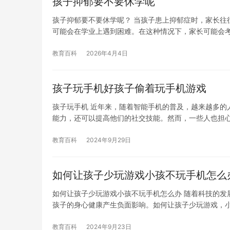
孩子抑郁要不要休学呢
孩子抑郁要不要休学呢？ 当孩子患上抑郁症时，家长往
可能会在学业上遇到困难。在这种情况下，家长可能会
教育百科
2026年4月4日
孩子玩手机好孩子偷着玩手机游戏
孩子玩手机 近年来，随着智能手机的普及，越来越多的
能力，还可以提高他们的社交技能。然而，一些人也担
教育百科
2024年9月29日
如何让孩子少玩游戏小孩不玩手机怎么
如何让孩子少玩游戏小孩不玩手机怎么办 随着科技的发
孩子的身心健康产生负面影响。如何让孩子少玩游戏，
教育百科
2024年9月23日