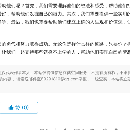
帮助他们呢？首先，我们需要理解他们的想法和感受，帮助他们
爱好，帮助他们发掘自己的潜力。其次，我们需要提供一些实用
等等。最后，我们也需要帮助他们建立正确的人生观和价值观，
己的勇气和努力取得成功。无论你选择什么样的道路，只要你坚
。让我们一起支持那些选择不上学的人，帮助他们实现自己的梦
点仅代表作者本人。本站仅提供信息存储空间服务，不拥有所有权，不承
容， 请发送邮件至89291810@qq.com举报，一经查实，本站将立
赞
(0)