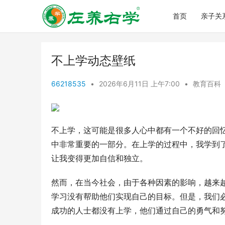
首页
亲子关
不上学动态壁纸
66218535
•
2026年6月11日 上午7:00
•
教育百科
不上学，这可能是很多人心中都有一个不好的回
中非常重要的一部分。在上学的过程中，我学到
让我变得更加自信和独立。
然而，在当今社会，由于各种因素的影响，越来
学习没有帮助他们实现自己的目标。但是，我们
成功的人士都没有上学，他们通过自己的勇气和