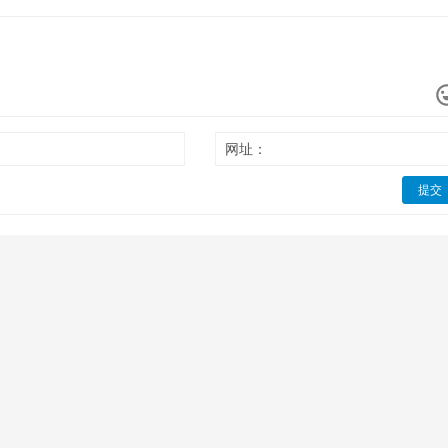
网址：
提交