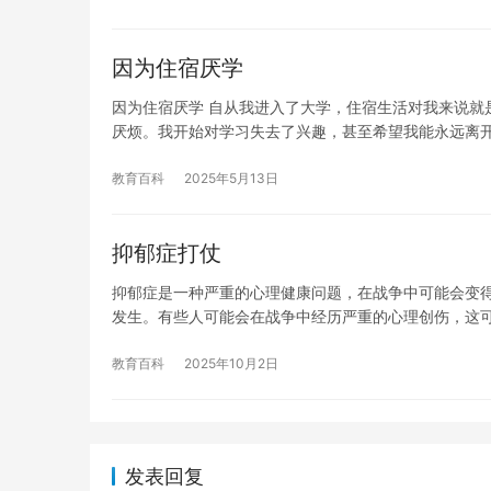
因为住宿厌学
因为住宿厌学 自从我进入了大学，住宿生活对我来说就
厌烦。我开始对学习失去了兴趣，甚至希望我能永远离开
教育百科
2025年5月13日
抑郁症打仗
抑郁症是一种严重的心理健康问题，在战争中可能会变
发生。有些人可能会在战争中经历严重的心理创伤，这
教育百科
2025年10月2日
发表回复