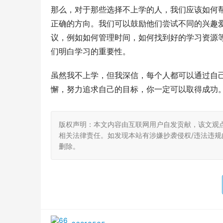
那么，对于那些选择不上学的人，我们应该如何
正确的方向。我们可以鼓励他们尝试不同的兴趣
议，例如如何管理时间，如何找到好的学习资源
们明白学习的重要性。
虽然我不上学，但我深信，每个人都可以通过自
懈，努力追求自己的目标，你一定可以取得成功
版权声明：本文内容由互联网用户自发贡献，该文观
相关法律责任。如发现本站有涉嫌抄袭侵权/违法违规的内
删除。