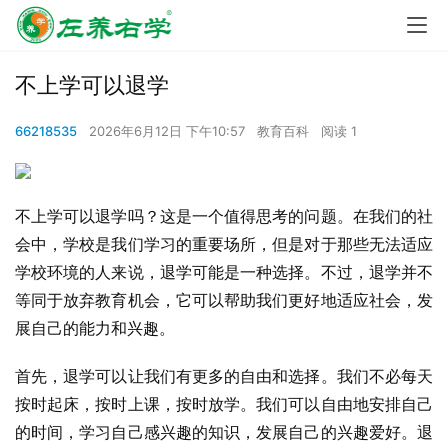
不上学可以退学
66218535
2026年6月12日 下午10:57
教育百科
阅读 1
不上学可以退学吗？这是一个值得思考的问题。在我们的社
会中，学校是我们学习的重要场所，但是对于那些无法适应
学校环境的人来说，退学可能是一种选择。不过，退学并不
等同于放弃教育机会，它可以帮助我们更好地适应社会，发
展自己的能力和兴趣。
首先，退学可以让我们有更多的自由和选择。我们不必每天
按时起床，按时上课，按时放学。我们可以自由地安排自己
的时间，学习自己感兴趣的知识，发展自己的兴趣爱好。退