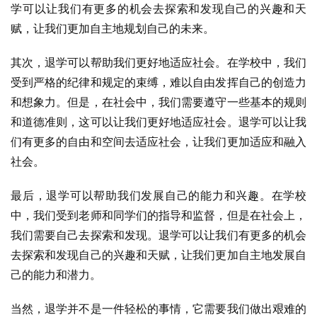
学可以让我们有更多的机会去探索和发现自己的兴趣和天
赋，让我们更加自主地规划自己的未来。
其次，退学可以帮助我们更好地适应社会。在学校中，我们
受到严格的纪律和规定的束缚，难以自由发挥自己的创造力
和想象力。但是，在社会中，我们需要遵守一些基本的规则
和道德准则，这可以让我们更好地适应社会。退学可以让我
们有更多的自由和空间去适应社会，让我们更加适应和融入
社会。
最后，退学可以帮助我们发展自己的能力和兴趣。在学校
中，我们受到老师和同学们的指导和监督，但是在社会上，
我们需要自己去探索和发现。退学可以让我们有更多的机会
去探索和发现自己的兴趣和天赋，让我们更加自主地发展自
己的能力和潜力。
当然，退学并不是一件轻松的事情，它需要我们做出艰难的