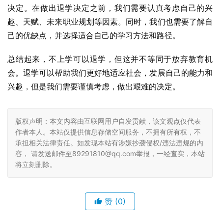
决定。在做出退学决定之前，我们需要认真考虑自己的兴
趣、天赋、未来职业规划等因素。同时，我们也需要了解自
己的优缺点，并选择适合自己的学习方法和路径。
总结起来，不上学可以退学，但这并不等同于放弃教育机
会。退学可以帮助我们更好地适应社会，发展自己的能力和
兴趣，但是我们需要谨慎考虑，做出艰难的决定。
版权声明：本文内容由互联网用户自发贡献，该文观点仅代表
作者本人。本站仅提供信息存储空间服务，不拥有所有权，不
承担相关法律责任。如发现本站有涉嫌抄袭侵权/违法违规的内
容， 请发送邮件至89291810@qq.com举报，一经查实，本站
将立刻删除。
赞
(0)