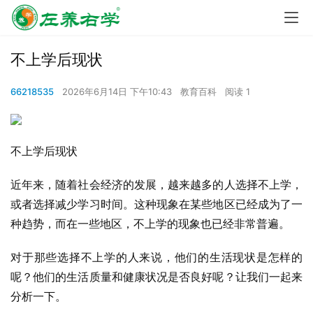
不上学后现状
66218535
2026年6月14日 下午10:43
教育百科
阅读 1
不上学后现状
近年来，随着社会经济的发展，越来越多的人选择不上学，
或者选择减少学习时间。这种现象在某些地区已经成为了一
种趋势，而在一些地区，不上学的现象也已经非常普遍。
对于那些选择不上学的人来说，他们的生活现状是怎样的
呢？他们的生活质量和健康状况是否良好呢？让我们一起来
分析一下。