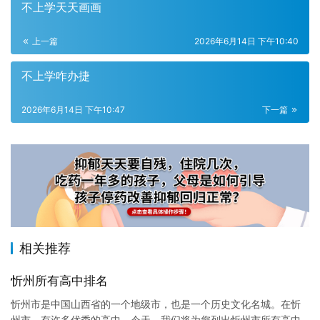
不上学天天画画
上一篇
2026年6月14日 下午10:40
不上学咋办捷
2026年6月14日 下午10:47
下一篇
相关推荐
忻州所有高中排名
忻州市是中国山西省的一个地级市，也是一个历史文化名城。在忻
州市，有许多优秀的高中。今天，我们将为您列出忻州市所有高中