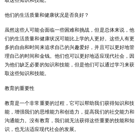
取这些知识和技能。
他们的生活质量和健康状况是否良好？
虽然这些人可能会面临一些困难和挑战，但是总体来说，他
们的生活质量和健康状况可能比上学的人更好。这些人有更
多的自由和时间来追求自己的兴趣爱好，并且可以更好地管
理自己的时间和金钱。他们也可以更好地适应现代社会，因
为他们缺乏必要的知识和技能，但是他们可以通过学习来获
取这些知识和技能。
教育的重要性
教育是一个非常重要的过程，它可以帮助我们获得知识和技
能，增强我们的思维能力和创造力，提高我们的社交能力和
沟通能力。没有教育，我们就无法获得这些重要的技能和知
识，也无法适应现代社会的发展。