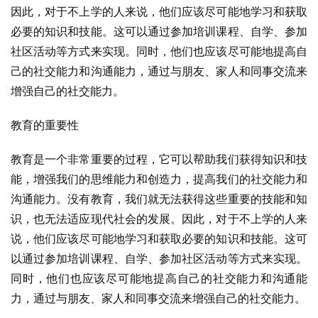
因此，对于不上学的人来说，他们应该尽可能地学习和获取
必要的知识和技能。这可以通过参加培训课程、自学、参加
社区活动等方式来实现。同时，他们也应该尽可能地提高自
己的社交能力和沟通能力，通过与朋友、家人和同事交流来
增强自己的社交能力。
教育的重要性
教育是一个非常重要的过程，它可以帮助我们获得知识和技
能，增强我们的思维能力和创造力，提高我们的社交能力和
沟通能力。没有教育，我们就无法获得这些重要的技能和知
识，也无法适应现代社会的发展。因此，对于不上学的人来
说，他们应该尽可能地学习和获取必要的知识和技能。这可
以通过参加培训课程、自学、参加社区活动等方式来实现。
同时，他们也应该尽可能地提高自己的社交能力和沟通能
力，通过与朋友、家人和同事交流来增强自己的社交能力。