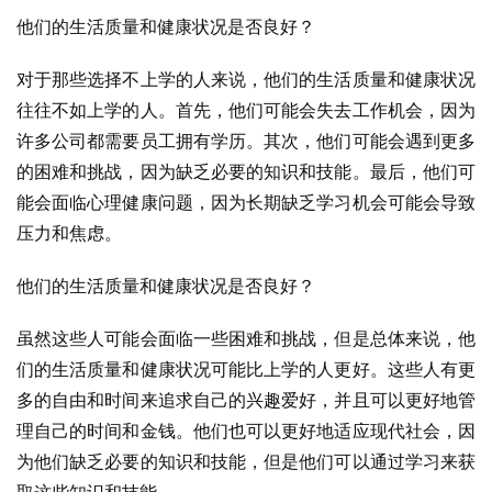
他们的生活质量和健康状况是否良好？
对于那些选择不上学的人来说，他们的生活质量和健康状况
往往不如上学的人。首先，他们可能会失去工作机会，因为
许多公司都需要员工拥有学历。其次，他们可能会遇到更多
的困难和挑战，因为缺乏必要的知识和技能。最后，他们可
能会面临心理健康问题，因为长期缺乏学习机会可能会导致
压力和焦虑。
他们的生活质量和健康状况是否良好？
虽然这些人可能会面临一些困难和挑战，但是总体来说，他
们的生活质量和健康状况可能比上学的人更好。这些人有更
多的自由和时间来追求自己的兴趣爱好，并且可以更好地管
理自己的时间和金钱。他们也可以更好地适应现代社会，因
为他们缺乏必要的知识和技能，但是他们可以通过学习来获