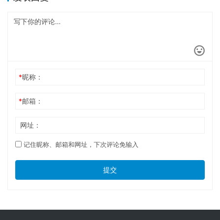
*
昵称：
*
邮箱：
网址：
记住昵称、邮箱和网址，下次评论免输入
提交