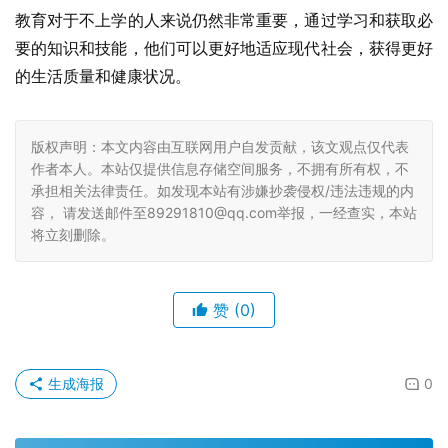
教育对于不上学的人来说仍然非常重要，通过学习和获取必
要的知识和技能，他们可以更好地适应现代社会，获得更好
的生活质量和健康状况。
版权声明：本文内容由互联网用户自发贡献，该文观点仅代表
作者本人。本站仅提供信息存储空间服务，不拥有所有权，不
承担相关法律责任。如发现本站有涉嫌抄袭侵权/违法违规的内
容， 请发送邮件至89291810@qq.com举报，一经查实，本站
将立刻删除。
赞
(0)
生成海报
0