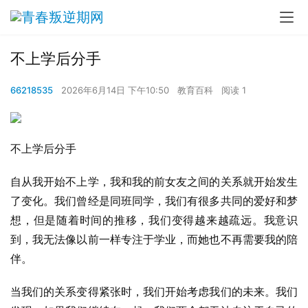
不上学后分手
66218535
2026年6月14日 下午10:50
教育百科
阅读 1
不上学后分手
自从我开始不上学，我和我的前女友之间的关系就开始发生
了变化。我们曾经是同班同学，我们有很多共同的爱好和梦
想，但是随着时间的推移，我们变得越来越疏远。我意识
到，我无法像以前一样专注于学业，而她也不再需要我的陪
伴。
当我们的关系变得紧张时，我们开始考虑我们的未来。我们