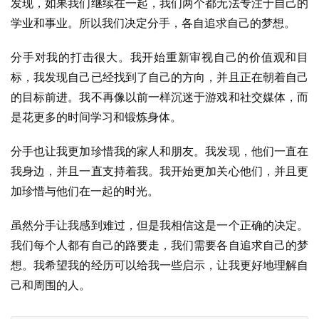
发现，如果我们继续在一起，我们两个都无法专注于自己的
学业和事业。所以我们决定分手，各自追求自己的梦想。
分手对我的打击很大。我开始重新审视自己的价值观和目
标，我发现自己已经找到了自己的方向，并且正在朝着自己
的目标前进。我不再像以前一样沉迷于游戏和社交媒体，而
是花更多的时间学习和锻炼身体。
分手也让我更加珍惜我的家人和朋友。我发现，他们一直在
我身边，并且一直支持着我。我开始更加关心他们，并且更
加珍惜与他们在一起的时光。
虽然分手让我感到难过，但是我相信这是一个正确的决定。
我们每个人都有自己的路要走，我们需要各自追求自己的梦
想。我希望我的经历可以给我一些启示，让我更好地理解自
己和周围的人。