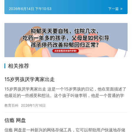
2026年6月14日 下午10:53
下一篇
相关推荐
15岁男孩厌学离家出走
15岁男孩厌学离家出走 这是一个15岁男孩的日记，他在里面描述了
他最近的一些感受和想法。这个孩子叫做李明，他是一个普通的学
生，但是最近他感到非常的沮丧和无聊。他不知道该怎么办，因为…
教育百科
2026年1月16日
信瘾 网盘
信瘾 网盘是一种新兴的网络存储工具，它可以帮助用户快速地存储