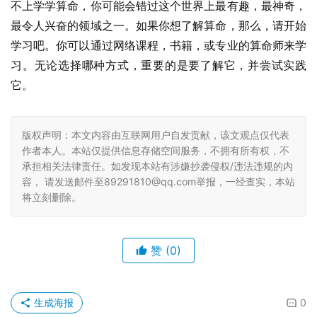
不上学学算命，你可能会错过这个世界上最有趣，最神奇，
最令人兴奋的领域之一。如果你想了解算命，那么，请开始
学习吧。你可以通过网络课程，书籍，或专业的算命师来学
习。无论选择哪种方式，重要的是要了解它，并尝试实践
它。
版权声明：本文内容由互联网用户自发贡献，该文观点仅代表
作者本人。本站仅提供信息存储空间服务，不拥有所有权，不
承担相关法律责任。如发现本站有涉嫌抄袭侵权/违法违规的内
容， 请发送邮件至89291810@qq.com举报，一经查实，本站
将立刻删除。
赞
(0)
生成海报
0