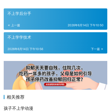
不上学后分手
上一篇
2026年6月14日 下午10:50
不上学学技术
2026年6月14日 下午10:56
下一篇
相关推荐
孩子不上学动漫