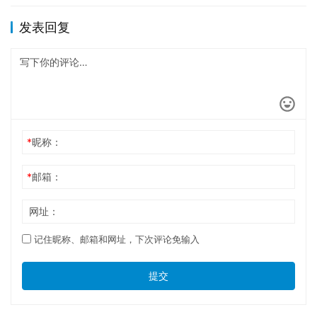
发表回复
*
昵称：
*
邮箱：
网址：
记住昵称、邮箱和网址，下次评论免输入
提交