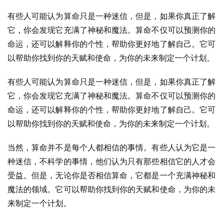
有些人可能认为算命只是一种迷信，但是，如果你真正了解
它，你会发现它充满了神秘和魔法。算命不仅可以预测你的
命运，还可以解释你的个性，帮助你更好地了解自己。它可
以帮助你找到你的天赋和使命，为你的未来制定一个计划。
有些人可能认为算命只是一种迷信，但是，如果你真正了解
它，你会发现它充满了神秘和魔法。算命不仅可以预测你的
命运，还可以解释你的个性，帮助你更好地了解自己。它可
以帮助你找到你的天赋和使命，为你的未来制定一个计划。
当然，算命并不是每个人都相信的事情。有些人认为它是一
种迷信，不科学的事情，他们认为只有那些相信它的人才会
受益。但是，无论你是否相信算命，它都是一个充满神秘和
魔法的领域。它可以帮助你找到你的天赋和使命，为你的未
来制定一个计划。