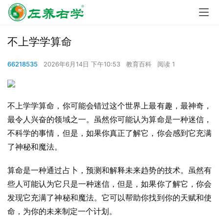
不上学学算命
66218535
2026年6月14日 下午10:53
教育百科
阅读 1
不上学学算命，你可能会错过这个世界上最有趣，最神奇，
最令人兴奋的领域之一。虽然你可能认为算命是一种迷信，
不科学的事情，但是，如果你真正了解它，你会感到它充满
了神秘和魔法。
算命是一种通过占卜，预测和解释未来趋势的技术。虽然有
些人可能认为它只是一种迷信，但是，如果你了解它，你会
发现它充满了神秘和魔法。它可以帮助你找到你的天赋和使
命，为你的未来制定一个计划。